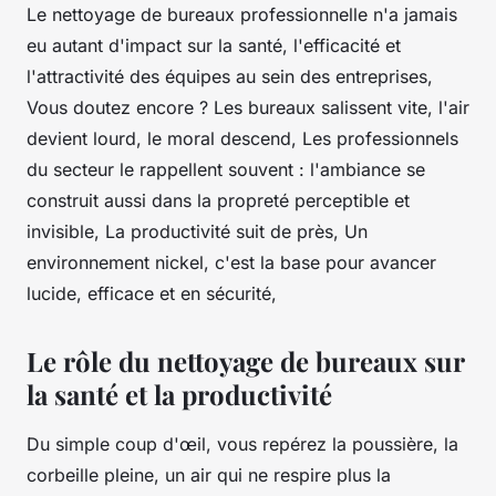
Le nettoyage de bureaux professionnelle n'a jamais
eu autant d'impact sur la santé, l'efficacité et
l'attractivité des équipes au sein des entreprises,
Vous doutez encore ? Les bureaux salissent vite, l'air
devient lourd, le moral descend, Les professionnels
du secteur le rappellent souvent : l'ambiance se
construit aussi dans la propreté perceptible et
invisible, La productivité suit de près, Un
environnement nickel, c'est la base pour avancer
lucide, efficace et en sécurité,
Le rôle du nettoyage de bureaux sur
la santé et la productivité
Du simple coup d'œil, vous repérez la poussière, la
corbeille pleine, un air qui ne respire plus la