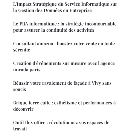
L'Impact Stratégique du Service Informatique sur
la Gestion des Données en Entreprise
Le PRA informatique : la stratégie incontournable
pour assurer la continuité des activités
Consultant amazon : boostez votre vente en toute
sérénité
Création d'événements sur mesure avec l'agence
mirada paris
Réussir votre ravalement de façade à Vivy sans
soucis
Brique terre cuite : esthétisme et performances à
découvrir
Outil flex office : révolutionnez vos espaces de
travail