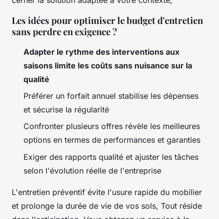
Les idées pour optimiser le budget d'entretien
sans perdre en exigence ?
Adapter le rythme des interventions aux
saisons limite les coûts sans nuisance sur la
qualité
Préférer un forfait annuel stabilise les dépenses
et sécurise la régularité
Confronter plusieurs offres révèle les meilleures
options en termes de performances et garanties
Exiger des rapports qualité et ajuster les tâches
selon l'évolution réelle de l'entreprise
L'entretien préventif évite l'usure rapide du mobilier
et prolonge la durée de vie de vos sols
, Tout réside