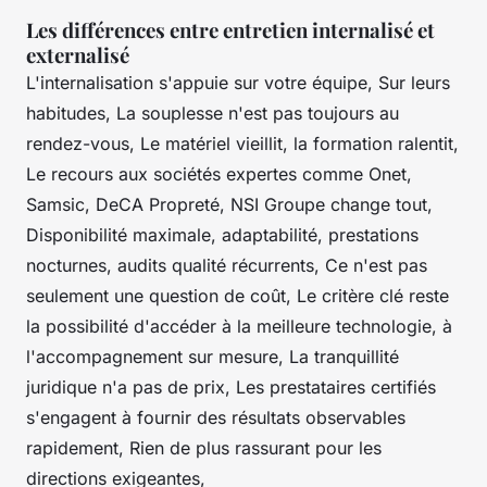
Les différences entre entretien internalisé et
externalisé
L'internalisation s'appuie sur votre équipe, Sur leurs
habitudes, La souplesse n'est pas toujours au
rendez-vous, Le matériel vieillit, la formation ralentit,
Le recours aux sociétés expertes comme Onet,
Samsic, DeCA Propreté, NSI Groupe change tout,
Disponibilité maximale, adaptabilité, prestations
nocturnes, audits qualité récurrents, Ce n'est pas
seulement une question de coût, Le critère clé reste
la possibilité d'accéder à la meilleure technologie, à
l'accompagnement sur mesure, La tranquillité
juridique n'a pas de prix, Les prestataires certifiés
s'engagent à fournir des résultats observables
rapidement, Rien de plus rassurant pour les
directions exigeantes,