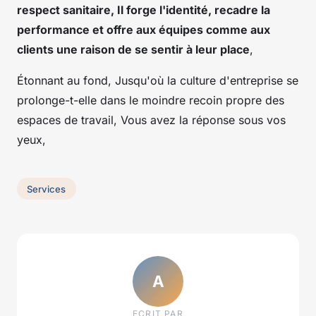
respect sanitaire, Il forge l'identité, recadre la
performance et offre aux équipes comme aux
clients une raison de se sentir à leur place
,
Étonnant au fond, Jusqu'où la culture d'entreprise se
prolonge-t-elle dans le moindre recoin propre des
espaces de travail, Vous avez la réponse sous vos
yeux,
Services
A
ECRIT PAR