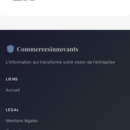
Commercesinnovants
L'information qui transforme votre vision de l'entreprise
LIENS
Accueil
LÉGAL
Mentions légales