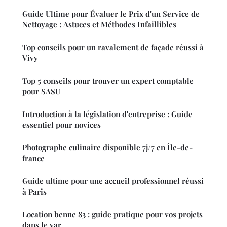
Guide Ultime pour Évaluer le Prix d'un Service de
Nettoyage : Astuces et Méthodes Infaillibles
Top conseils pour un ravalement de façade réussi à
Vivy
Top 5 conseils pour trouver un expert comptable
pour SASU
Introduction à la législation d'entreprise : Guide
essentiel pour novices
Photographe culinaire disponible 7j/7 en Île-de-
france
Guide ultime pour une accueil professionnel réussi
à Paris
Location benne 83 : guide pratique pour vos projets
dans le var