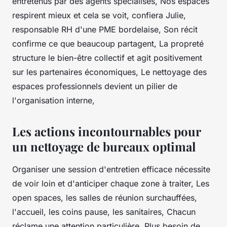
entretenus par des agents spécialisés,
Nos espaces
respirent mieux et cela se voit,
confiera Julie,
responsable RH d'une PME bordelaise, Son récit
confirme ce que beaucoup partagent, La propreté
structure le bien-être collectif et agit positivement
sur les partenaires économiques, Le nettoyage des
espaces professionnels devient un pilier de
l'organisation interne,
Les actions incontournables pour
un nettoyage de bureaux optimal
Organiser une session d'entretien efficace nécessite
de voir loin et d'anticiper chaque zone à traiter, Les
open spaces, les salles de réunion surchauffées,
l'accueil, les coins pause, les sanitaires, Chacun
réclame une attention particulière, Plus besoin de