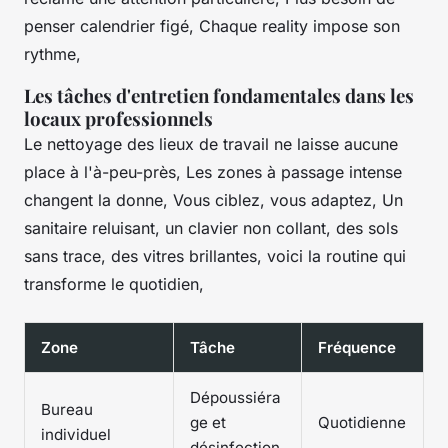
penser calendrier figé, Chaque reality impose son
rythme,
Les tâches d'entretien fondamentales dans les
locaux professionnels
Le nettoyage des lieux de travail ne laisse aucune
place à l'à-peu-près, Les zones à passage intense
changent la donne, Vous ciblez, vous adaptez, Un
sanitaire reluisant, un clavier non collant, des sols
sans trace, des vitres brillantes, voici la routine qui
transforme le quotidien,
Zone
Tâche
Fréquence
Dépoussiéra
Bureau
ge et
Quotidienne
individuel
désinfection