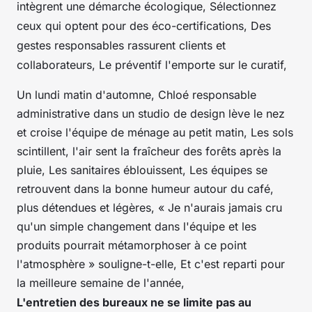
intègrent une démarche écologique, Sélectionnez
ceux qui optent pour des éco-certifications, Des
gestes responsables rassurent clients et
collaborateurs, Le préventif l'emporte sur le curatif,
Un lundi matin d'automne, Chloé responsable
administrative dans un studio de design lève le nez
et croise l'équipe de ménage au petit matin, Les sols
scintillent, l'air sent la fraîcheur des forêts après la
pluie, Les sanitaires éblouissent, Les équipes se
retrouvent dans la bonne humeur autour du café,
plus détendues et légères, « Je n'aurais jamais cru
qu'un simple changement dans l'équipe et les
produits pourrait métamorphoser à ce point
l'atmosphère » souligne-t-elle, Et c'est reparti pour
la meilleure semaine de l'année,
L'entretien des bureaux ne se limite pas au