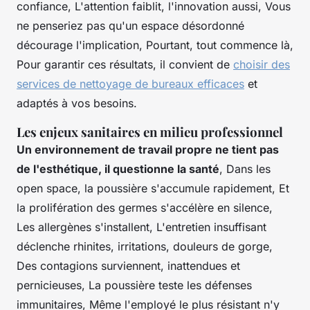
confiance, L'attention faiblit, l'innovation aussi, Vous
ne penseriez pas qu'un espace désordonné
décourage l'implication, Pourtant, tout commence là,
Pour garantir ces résultats, il convient de
choisir des
services de nettoyage de bureaux efficaces
et
adaptés à vos besoins.
Les enjeux sanitaires en milieu professionnel
Un environnement de travail propre ne tient pas
de l'esthétique, il questionne la santé
, Dans les
open space, la poussière s'accumule rapidement, Et
la prolifération des germes s'accélère en silence,
Les allergènes s'installent, L'entretien insuffisant
déclenche rhinites, irritations, douleurs de gorge,
Des contagions surviennent, inattendues et
pernicieuses, La poussière teste les défenses
immunitaires, Même l'employé le plus résistant n'y