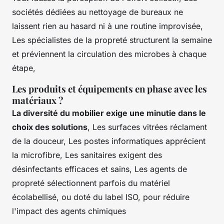
sociétés dédiées au nettoyage de bureaux ne
laissent rien au hasard ni à une routine improvisée,
Les spécialistes de la propreté structurent la semaine
et préviennent la circulation des microbes à chaque
étape,
Les produits et équipements en phase avec les
matériaux ?
La diversité du mobilier exige une minutie dans le
choix des solutions
, Les surfaces vitrées réclament
de la douceur, Les postes informatiques apprécient
la microfibre, Les sanitaires exigent des
désinfectants efficaces et sains, Les agents de
propreté sélectionnent parfois du matériel
écolabellisé, ou doté du label ISO, pour réduire
l'impact des agents chimiques