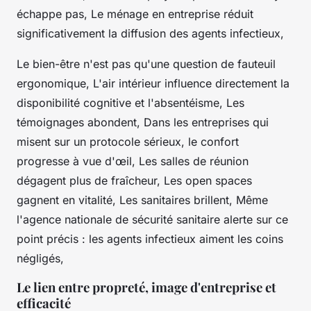
échappe pas, Le ménage en entreprise réduit
significativement la diffusion des agents infectieux,
Le bien-être n'est pas qu'une question de fauteuil
ergonomique
, L'air intérieur influence directement la
disponibilité cognitive et l'absentéisme, Les
témoignages abondent, Dans les entreprises qui
misent sur un protocole sérieux, le confort
progresse à vue d'œil, Les salles de réunion
dégagent plus de fraîcheur, Les open spaces
gagnent en vitalité, Les sanitaires brillent, Même
l'agence nationale de sécurité sanitaire alerte sur ce
point précis : les agents infectieux aiment les coins
négligés,
Le lien entre propreté, image d'entreprise et
efficacité