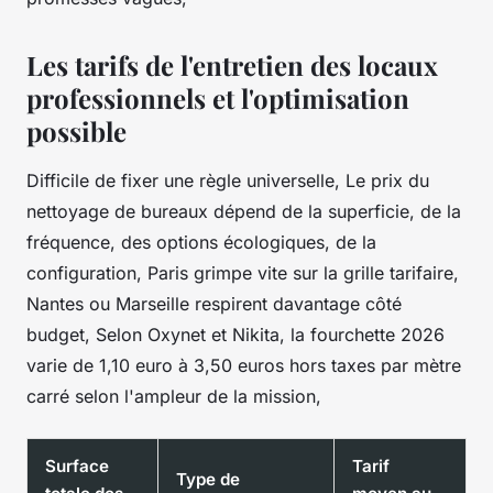
Les tarifs de l'entretien des locaux
professionnels et l'optimisation
possible
Difficile de fixer une règle universelle, Le prix du
nettoyage de bureaux dépend de la superficie, de la
fréquence, des options écologiques, de la
configuration, Paris grimpe vite sur la grille tarifaire,
Nantes ou Marseille respirent davantage côté
budget, Selon Oxynet et Nikita, la fourchette 2026
varie de 1,10 euro à 3,50 euros hors taxes par mètre
carré selon l'ampleur de la mission,
Surface
Tarif
Type de