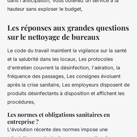
dans l'anticipation, Vous obtenez un service à la
hauteur sans exploser le budget,
Les réponses aux grandes questions
sur le nettoyage de bureaux
Le code du travail maintient la vigilance sur la santé
et la salubrité dans les locaux, Les protocoles
d'entretien couvrent la désinfection, l'aération, la
fréquence des passages, Les consignes évoluent
après la crise sanitaire, Les employeurs disposent de
produits désinfectants à disposition et affichent les
procédures,
Les normes et obligations sanitaires en
entreprise ?
L'évolution récente des normes impose une