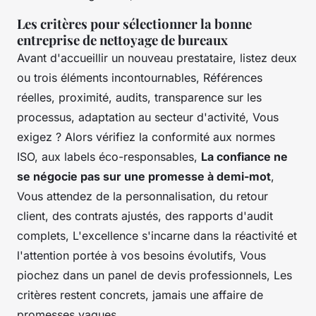
Les critères pour sélectionner la bonne
entreprise de nettoyage de bureaux
Avant d'accueillir un nouveau prestataire, listez deux
ou trois éléments incontournables, Références
réelles, proximité, audits, transparence sur les
processus, adaptation au secteur d'activité, Vous
exigez ? Alors vérifiez la conformité aux normes
ISO, aux labels éco-responsables,
La confiance ne
se négocie pas sur une promesse à demi-mot
,
Vous attendez de la personnalisation, du retour
client, des contrats ajustés, des rapports d'audit
complets, L'excellence s'incarne dans la réactivité et
l'attention portée à vos besoins évolutifs, Vous
piochez dans un panel de devis professionnels, Les
critères restent concrets, jamais une affaire de
promesses vagues,