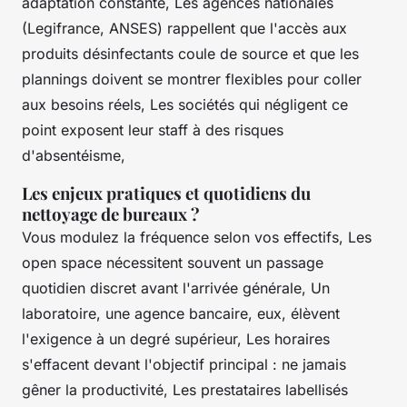
adaptation constante, Les agences nationales
(Legifrance, ANSES) rappellent que l'accès aux
produits désinfectants coule de source et que les
plannings doivent se montrer flexibles pour coller
aux besoins réels, Les sociétés qui négligent ce
point exposent leur staff à des risques
d'absentéisme,
Les enjeux pratiques et quotidiens du
nettoyage de bureaux ?
Vous modulez la fréquence selon vos effectifs, Les
open space nécessitent souvent un passage
quotidien discret avant l'arrivée générale, Un
laboratoire, une agence bancaire, eux, élèvent
l'exigence à un degré supérieur, Les horaires
s'effacent devant l'objectif principal : ne jamais
gêner la productivité, Les prestataires labellisés