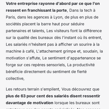
Votre entreprise rayonne d'abord par ce que l'on
ressent en franchissant la porte
, Dans la tech à
Paris, dans les agences à Lyon, de plus en plus de
sociétés placent la barre haut pour séduire
partenaires et talents, Les visiteurs font la différence
sur la qualité des bureaux dès l'instant où ils entrent,
Les salariés n'hésitent pas à afficher un sourire à la
machine à café, L'attachement grimpe et, soudain, la
motivation s'affute, Le sentiment d'appartenance se
forge sur ces repères sensoriels, La productivité
bénéficie directement du sentiment de fierté
collective,
Les retours terrain s'empilent, Vous découvrez que
plus de 63 pour cent des salariés disent ressentir
davantage de motivation
lorsque les bureaux sont