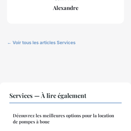
Alexandre
← Voir tous les articles Services
Services — À lire également
Découvrez les meilleures options pour la location
de pompes à boue