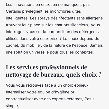
Les innovations en entretien ne manquent pas
,
Certains privilégient les microfibres dites
intelligentes, Les sprays désinfectants sans allergène
trouvent leur place sur les chariots silencieux, Vous
interrogez-vous sur la composition des détergents
utilisés dans votre entreprise ? Le choix dépend du
cachet, du mobilier, de la nature de l'espace, Jamais
une solution universelle pour tous les contextes,
Les services professionnels de
nettoyage de bureaux, quels choix ?
Vous vous retrouvez face à un choix épineux,
Internaliser votre équipe d'hygiène ou
contractualiser avec des experts externes, Pas si
simple,