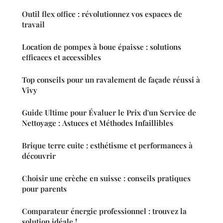
Outil flex office : révolutionnez vos espaces de
travail
Location de pompes à boue épaisse : solutions
efficaces et accessibles
Top conseils pour un ravalement de façade réussi à
Vivy
Guide Ultime pour Évaluer le Prix d'un Service de
Nettoyage : Astuces et Méthodes Infaillibles
Brique terre cuite : esthétisme et performances à
découvrir
Choisir une crèche en suisse : conseils pratiques
pour parents
Comparateur énergie professionnel : trouvez la
solution idéale !