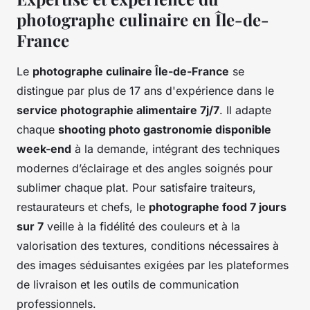
photographe culinaire en Île-de-
France
Le
photographe culinaire Île-de-France
se
distingue par plus de 17 ans d'expérience dans le
service photographie alimentaire 7j/7
. Il adapte
chaque
shooting photo gastronomie disponible
week-end
à la demande, intégrant des techniques
modernes d’éclairage et des angles soignés pour
sublimer chaque plat. Pour satisfaire traiteurs,
restaurateurs et chefs, le
photographe food 7 jours
sur 7
veille à la fidélité des couleurs et à la
valorisation des textures, conditions nécessaires à
des images séduisantes exigées par les plateformes
de livraison et les outils de communication
professionnels.