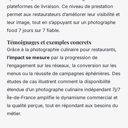
plateformes de livraison. Ce niveau de prestation
permet aux restaurateurs d’améliorer leur visibilité et
leur image, tout en s’appuyant sur un photographe
food 7 jours sur 7 fiable.
Témoignages et exemples concrets
Grâce à la photographie culinaire pour restaurants,
l’impact se mesure
par la progression de
l’engagement sur les réseaux, la conversion sur les
menus ou la réussite de campagnes éphémères. Des
études de cas illustrent comment la disponibilité
étendue d’un photographe culinaire indépendant 7j/7
Île-de-France amplifie le dynamisme commercial et
la qualité perçue, tout en répondant aux besoins du
métier.