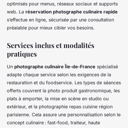
optimisés pour menus, réseaux sociaux et supports
web. La
réservation photographe culinaire rapide
s’effectue en ligne, sécurisée par une consultation
préalable pour mieux cibler vos besoins.
Services inclus et modalités
pratiques
Un
photographe culinaire Île-de-France
spécialisé
adapte chaque service selon les exigences de la
restauration et du foodservice. Les types de séances
offerts couvrent la photo produit gastronomique, les
plats à emporter, la mise en scène en studio ou
extérieur, et la photographie repas cuisine région
parisienne. Cela assure une personnalisation selon le
concept culinaire : fast-food, traiteur, haute