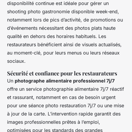
disponibilité continue est idéale pour gérer un
shooting photo gastronomie disponible week-end,
notamment lors de pics d’activité, de promotions ou
d’événements nécessitant des photos plats haute
qualité en dehors des horaires habituels. Les
restaurateurs bénéficient ainsi de visuels actualisés,
au moment-clé, pour leurs menus ou leurs réseaux
sociaux.
Sécurité et confiance pour les restaurateurs
Un
photographe alimentaire professionnel 7j/7
offre un service photographie alimentaire 7j/7 réactif
et rassurant, notamment en cas de besoin urgent
pour une séance photo restauration 7j/7 ou une mise
à jour de la carte. L’intervention rapide garantit des
images professionnelles prêtes à l’emploi,
optimisées pour les standards des grandes