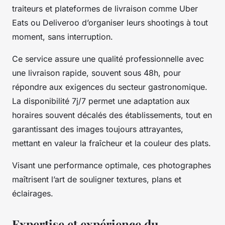
traiteurs et plateformes de livraison comme Uber
Eats ou Deliveroo d’organiser leurs shootings à tout
moment, sans interruption.
Ce service assure une qualité professionnelle avec
une livraison rapide, souvent sous 48h, pour
répondre aux exigences du secteur gastronomique.
La disponibilité 7j/7 permet une adaptation aux
horaires souvent décalés des établissements, tout en
garantissant des images toujours attrayantes,
mettant en valeur la fraîcheur et la couleur des plats.
Visant une performance optimale, ces photographes
maîtrisent l’art de souligner textures, plans et
éclairages.
Expertise et expérience du