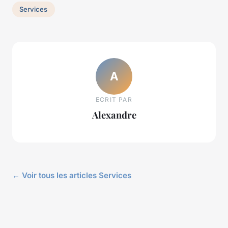
Services
A
ECRIT PAR
Alexandre
← Voir tous les articles Services