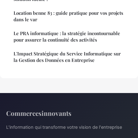
Location benne 83 : guide pratique pour vos projets
dans le var
Le PRA informatique : la stratégie incontournable
pour assurer la continuité des activités
L'Impact Stratégique du Service Informatique sur
la Gestion des Données en Entreprise
Commercesinnovants
L'information qui transforme votre vision de l'entreprise