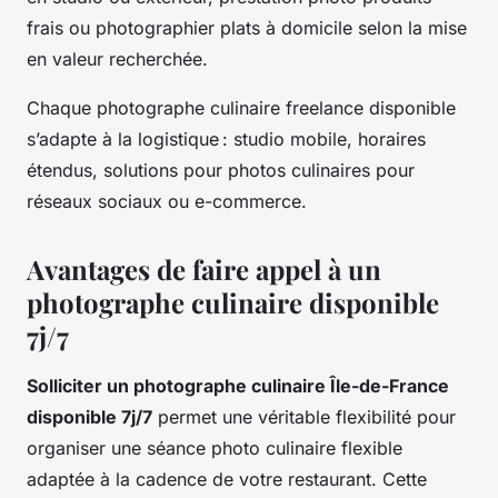
frais ou photographier plats à domicile selon la mise
en valeur recherchée.
Chaque photographe culinaire freelance disponible
s’adapte à la logistique : studio mobile, horaires
étendus, solutions pour photos culinaires pour
réseaux sociaux ou e-commerce.
Avantages de faire appel à un
photographe culinaire disponible
7j/7
Solliciter un photographe culinaire Île-de-France
disponible 7j/7
permet une véritable flexibilité pour
organiser une séance photo culinaire flexible
adaptée à la cadence de votre restaurant. Cette