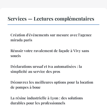
Services — Lectures complémentaires
Création d'événements sur mesure avec l'agence
mirada paris
Réussir votre ravalement de façade à Vivy sans
soucis
Déclarations urssaf et tva automatisées : la
simplicité au service des pros
Découvrez les meilleures options pour la location
de pompes à boue
La résine industrielle à Lyon : des solutions
durables pour les professionnels