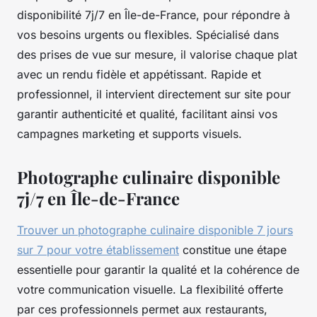
disponibilité 7j/7 en Île-de-France, pour répondre à
vos besoins urgents ou flexibles. Spécialisé dans
des prises de vue sur mesure, il valorise chaque plat
avec un rendu fidèle et appétissant. Rapide et
professionnel, il intervient directement sur site pour
garantir authenticité et qualité, facilitant ainsi vos
campagnes marketing et supports visuels.
Photographe culinaire disponible
7j/7 en Île-de-France
Trouver un photographe culinaire disponible 7 jours
sur 7 pour votre établissement
constitue une étape
essentielle pour garantir la qualité et la cohérence de
votre communication visuelle. La flexibilité offerte
par ces professionnels permet aux restaurants,