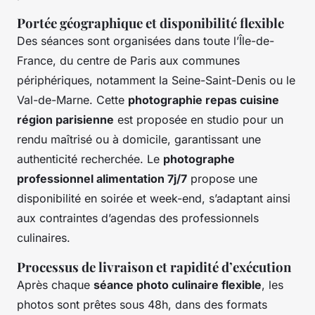
Portée géographique et disponibilité flexible
Des séances sont organisées dans toute l’Île-de-
France, du centre de Paris aux communes
périphériques, notamment la Seine-Saint-Denis ou le
Val-de-Marne. Cette
photographie repas cuisine
région parisienne
est proposée en studio pour un
rendu maîtrisé ou à domicile, garantissant une
authenticité recherchée. Le
photographe
professionnel alimentation 7j/7
propose une
disponibilité en soirée et week-end, s’adaptant ainsi
aux contraintes d’agendas des professionnels
culinaires.
Processus de livraison et rapidité d’exécution
Après chaque
séance photo culinaire flexible
, les
photos sont prêtes sous 48h, dans des formats