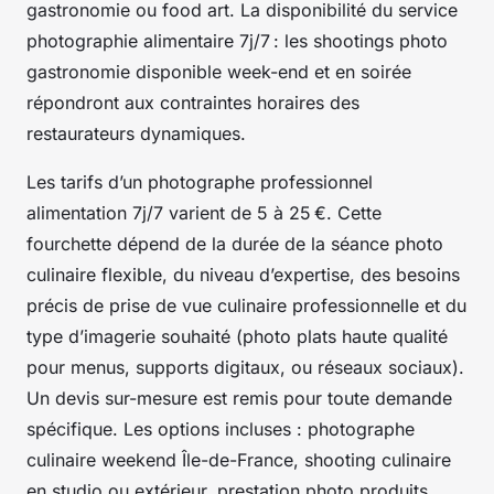
gastronomie ou food art. La disponibilité du service
photographie alimentaire 7j/7 : les shootings photo
gastronomie disponible week-end et en soirée
répondront aux contraintes horaires des
restaurateurs dynamiques.
Les tarifs d’un photographe professionnel
alimentation 7j/7 varient de 5 à 25 €. Cette
fourchette dépend de la durée de la séance photo
culinaire flexible, du niveau d’expertise, des besoins
précis de prise de vue culinaire professionnelle et du
type d’imagerie souhaité (photo plats haute qualité
pour menus, supports digitaux, ou réseaux sociaux).
Un devis sur-mesure est remis pour toute demande
spécifique. Les options incluses : photographe
culinaire weekend Île-de-France, shooting culinaire
en studio ou extérieur, prestation photo produits