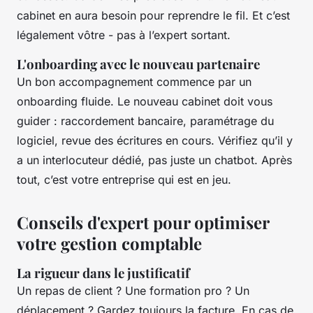
cabinet en aura besoin pour reprendre le fil. Et c’est
légalement vôtre - pas à l’expert sortant.
L'onboarding avec le nouveau partenaire
Un bon accompagnement commence par un
onboarding fluide. Le nouveau cabinet doit vous
guider : raccordement bancaire, paramétrage du
logiciel, revue des écritures en cours. Vérifiez qu’il y
a un interlocuteur dédié, pas juste un chatbot. Après
tout, c’est votre entreprise qui est en jeu.
Conseils d'expert pour optimiser
votre gestion comptable
La rigueur dans le justificatif
Un repas de client ? Une formation pro ? Un
déplacement ? Gardez toujours la facture. En cas de