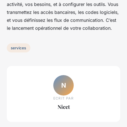
activité, vos besoins, et à configurer les outils. Vous
transmettez les accès bancaires, les codes logiciels,
et vous définissez les flux de communication. C’est
le lancement opérationnel de votre collaboration.
services
N
ECRIT PAR
Nicet