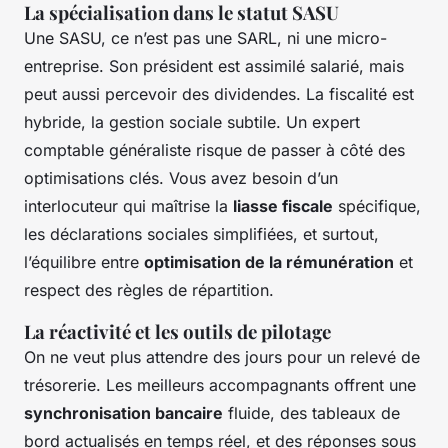
La spécialisation dans le statut SASU
Une SASU, ce n’est pas une SARL, ni une micro-
entreprise. Son président est assimilé salarié, mais
peut aussi percevoir des dividendes. La fiscalité est
hybride, la gestion sociale subtile. Un expert
comptable généraliste risque de passer à côté des
optimisations clés. Vous avez besoin d’un
interlocuteur qui maîtrise la
liasse fiscale
spécifique,
les déclarations sociales simplifiées, et surtout,
l’équilibre entre
optimisation de la rémunération
et
respect des règles de répartition.
La réactivité et les outils de pilotage
On ne veut plus attendre des jours pour un relevé de
trésorerie. Les meilleurs accompagnants offrent une
synchronisation bancaire
fluide, des tableaux de
bord actualisés en temps réel, et des réponses sous