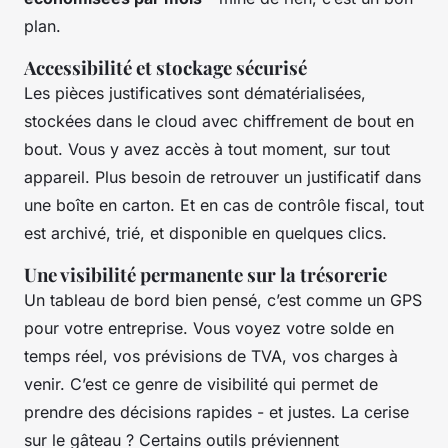
plan.
Accessibilité et stockage sécurisé
Les pièces justificatives sont dématérialisées,
stockées dans le cloud avec chiffrement de bout en
bout. Vous y avez accès à tout moment, sur tout
appareil. Plus besoin de retrouver un justificatif dans
une boîte en carton. Et en cas de contrôle fiscal, tout
est archivé, trié, et disponible en quelques clics.
Une visibilité permanente sur la trésorerie
Un tableau de bord bien pensé, c’est comme un GPS
pour votre entreprise. Vous voyez votre solde en
temps réel, vos prévisions de TVA, vos charges à
venir. C’est ce genre de visibilité qui permet de
prendre des décisions rapides - et justes. La cerise
sur le gâteau ? Certains outils préviennent