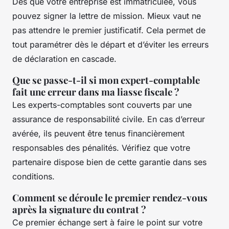
Dès que votre entreprise est immatriculée, vous
pouvez signer la lettre de mission. Mieux vaut ne
pas attendre le premier justificatif. Cela permet de
tout paramétrer dès le départ et d’éviter les erreurs
de déclaration en cascade.
Que se passe-t-il si mon expert-comptable
fait une erreur dans ma liasse fiscale ?
Les experts-comptables sont couverts par une
assurance de responsabilité civile. En cas d’erreur
avérée, ils peuvent être tenus financièrement
responsables des pénalités. Vérifiez que votre
partenaire dispose bien de cette garantie dans ses
conditions.
Comment se déroule le premier rendez-vous
après la signature du contrat ?
Ce premier échange sert à faire le point sur votre