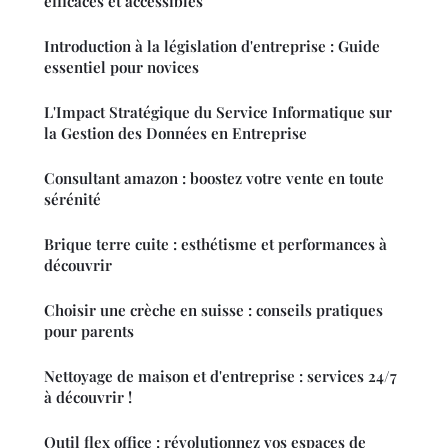
efficaces et accessibles
Introduction à la législation d'entreprise : Guide
essentiel pour novices
L'Impact Stratégique du Service Informatique sur
la Gestion des Données en Entreprise
Consultant amazon : boostez votre vente en toute
sérénité
Brique terre cuite : esthétisme et performances à
découvrir
Choisir une crèche en suisse : conseils pratiques
pour parents
Nettoyage de maison et d'entreprise : services 24/7
à découvrir !
Outil flex office : révolutionnez vos espaces de