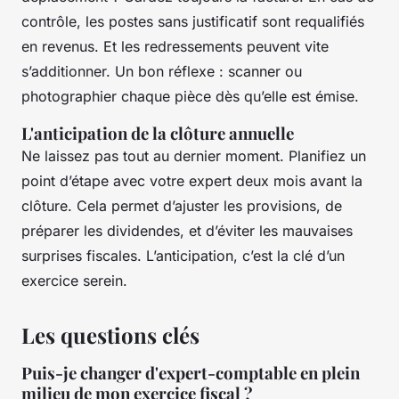
contrôle, les postes sans justificatif sont requalifiés
en revenus. Et les redressements peuvent vite
s’additionner. Un bon réflexe : scanner ou
photographier chaque pièce dès qu’elle est émise.
L'anticipation de la clôture annuelle
Ne laissez pas tout au dernier moment. Planifiez un
point d’étape avec votre expert deux mois avant la
clôture. Cela permet d’ajuster les provisions, de
préparer les dividendes, et d’éviter les mauvaises
surprises fiscales. L’anticipation, c’est la clé d’un
exercice serein.
Les questions clés
Puis-je changer d'expert-comptable en plein
milieu de mon exercice fiscal ?