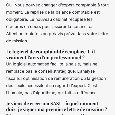
Oui, vous pouvez changer d’expert-comptable à tout
moment. La reprise de la balance comptable est
obligatoire. Le nouveau cabinet récupère les
écritures en cours pour assurer la continuité.
Attention toutefois au préavis prévu dans votre lettre
de mission.
Le logiciel de comptabilité remplace-t-il
vraiment l'avis d'un professionnel ?
Un logiciel automatisé facilite la saisie, mais ne
remplace pas le conseil stratégique. L’analyse
fiscale, l’optimisation de rémunération ou la gestion
des seuils nécessitent un regard d’expert. C’est
l’humain, pas l’algorithme, qui fait la différence.
Je viens de créer ma SASU : à quel moment
dois-je signer ma première lettre de mission ?