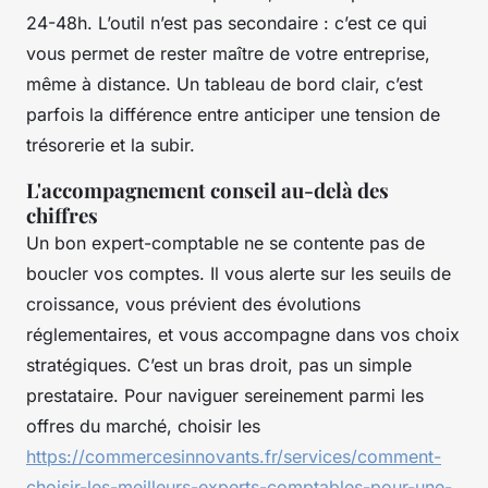
24-48h. L’outil n’est pas secondaire : c’est ce qui
vous permet de rester maître de votre entreprise,
même à distance. Un tableau de bord clair, c’est
parfois la différence entre anticiper une tension de
trésorerie et la subir.
L'accompagnement conseil au-delà des
chiffres
Un bon expert-comptable ne se contente pas de
boucler vos comptes. Il vous alerte sur les seuils de
croissance, vous prévient des évolutions
réglementaires, et vous accompagne dans vos choix
stratégiques. C’est un bras droit, pas un simple
prestataire. Pour naviguer sereinement parmi les
offres du marché, choisir les
https://commercesinnovants.fr/services/comment-
choisir-les-meilleurs-experts-comptables-pour-une-