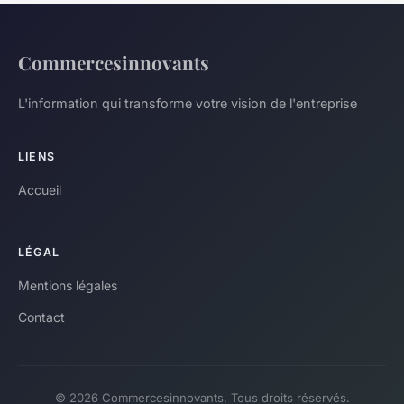
Commercesinnovants
L'information qui transforme votre vision de l'entreprise
LIENS
Accueil
LÉGAL
Mentions légales
Contact
© 2026 Commercesinnovants. Tous droits réservés.