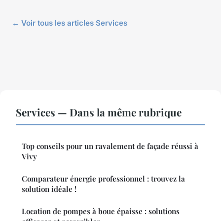
← Voir tous les articles Services
Services — Dans la même rubrique
Top conseils pour un ravalement de façade réussi à
Vivy
Comparateur énergie professionnel : trouvez la
solution idéale !
Location de pompes à boue épaisse : solutions