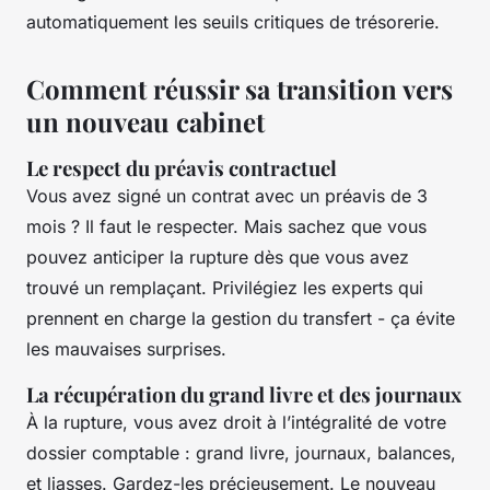
automatiquement les seuils critiques de trésorerie.
Comment réussir sa transition vers
un nouveau cabinet
Le respect du préavis contractuel
Vous avez signé un contrat avec un préavis de 3
mois ? Il faut le respecter. Mais sachez que vous
pouvez anticiper la rupture dès que vous avez
trouvé un remplaçant. Privilégiez les experts qui
prennent en charge la gestion du transfert - ça évite
les mauvaises surprises.
La récupération du grand livre et des journaux
À la rupture, vous avez droit à l’intégralité de votre
dossier comptable : grand livre, journaux, balances,
et liasses. Gardez-les précieusement. Le nouveau