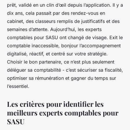
prêt, validé en un clin d’œil depuis l’application. Il y a
dix ans, cela passait par des rendez-vous en
cabinet, des classeurs remplis de justificatifs et des
semaines d’attente. Aujourd’hui, les experts
comptables pour SASU ont changé de visage. Exit le
comptable inaccessible, bonjour l’accompagnement
digitalisé, réactif, et centré sur votre stratégie.
Choisir le bon partenaire, ce n’est plus seulement
déléguer sa comptabilité - c’est sécuriser sa fiscalité,
optimiser sa rémunération et gagner du temps sur
l’essentiel.
Les critères pour identifier les
meilleurs experts comptables pour
SASU