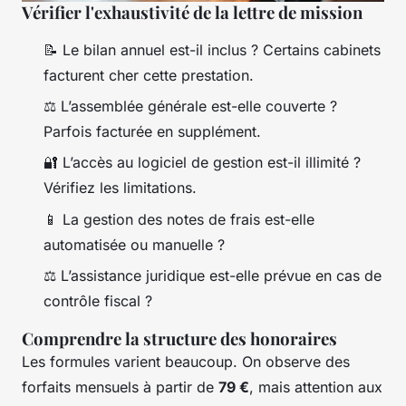
Vérifier l'exhaustivité de la lettre de mission
📝 Le bilan annuel est-il inclus ? Certains cabinets
facturent cher cette prestation.
⚖️ L’assemblée générale est-elle couverte ?
Parfois facturée en supplément.
🔐 L’accès au logiciel de gestion est-il illimité ?
Vérifiez les limitations.
📱 La gestion des notes de frais est-elle
automatisée ou manuelle ?
⚖️ L’assistance juridique est-elle prévue en cas de
contrôle fiscal ?
Comprendre la structure des honoraires
Les formules varient beaucoup. On observe des
forfaits mensuels à partir de
79 €
, mais attention aux