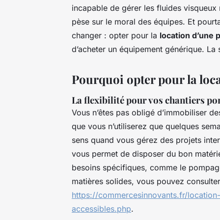
incapable de gérer les fluides visqueux m
pèse sur le moral des équipes. Et pourt
changer : opter pour la
location d’une
d’acheter un équipement générique. La 
Pourquoi opter pour la loc
La flexibilité pour vos chantiers po
Vous n’êtes pas obligé d’immobiliser de
que vous n’utiliserez que quelques sem
sens quand vous gérez des projets inter
vous permet de disposer du bon matérie
besoins spécifiques, comme le pompage
matières solides, vous pouvez consulter
https://commercesinnovants.fr/locatio
accessibles.php
.