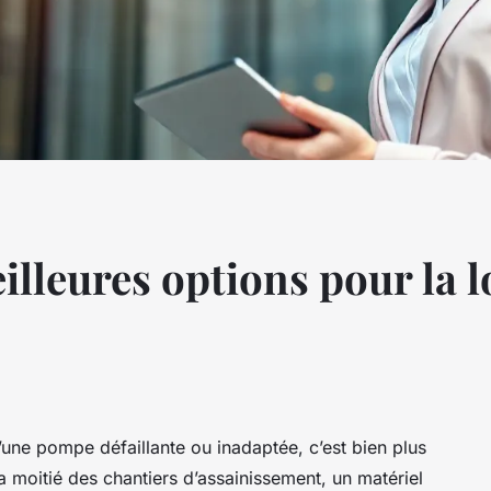
illeures options pour la l
’une pompe défaillante ou inadaptée, c’est bien plus
a moitié des chantiers d’assainissement, un matériel