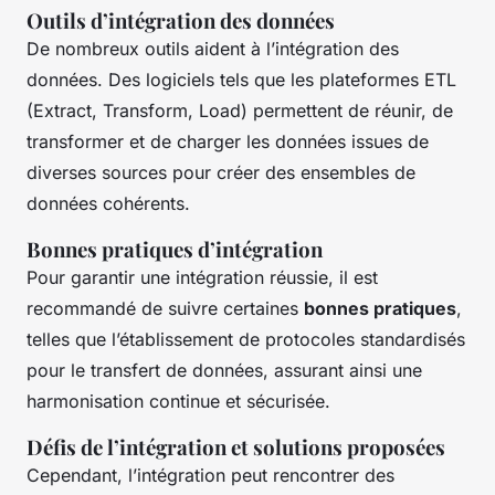
Outils d’intégration des données
De nombreux outils aident à l’intégration des
données. Des logiciels tels que les plateformes ETL
(Extract, Transform, Load) permettent de réunir, de
transformer et de charger les données issues de
diverses sources pour créer des ensembles de
données cohérents.
Bonnes pratiques d’intégration
Pour garantir une intégration réussie, il est
recommandé de suivre certaines
bonnes pratiques
,
telles que l’établissement de protocoles standardisés
pour le transfert de données, assurant ainsi une
harmonisation continue et sécurisée.
Défis de l’intégration et solutions proposées
Cependant, l’intégration peut rencontrer des