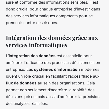
sûre et conforme des informations sensibles. Il est
donc crucial pour chaque entreprise d’investir dans
des services informatiques compétents pour se
prémunir contre ces risques.
Intégration des données grâce aux
services informatiques
L’
intégration des données
est essentielle pour
améliorer l’efficacité des processus décisionnels en
entreprise. Les
systèmes d’information
modernes
jouent un rôle crucial en facilitant l’accès fluide aux
flux de données
au sein des organisations. Cela
permet non seulement d’accroître la rapidité des
décisions prises mais aussi d’améliorer la précision
des analyses réalisées.