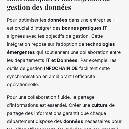
gestion des données
Pour optimiser les
données
dans une entreprise, il
est crucial d’intégrer des
bonnes pratiques IT
alignées avec les objectifs de gestion. Cette
intégration repose sur l’adoption de
technologies
émergentes
qui soutiennent une collaboration entre
les départements
IT et Données
. Par exemple, les
outils de gestion
INFOCHAIN OE
facilitent cette
synchronisation en améliorant l’efficacité
opérationnelle.
Pour une collaboration fluide, le partage
d’informations est essentiel. Créer une
culture
de
partage des informations garantit que chaque
département dispose des
données
nécessaires pour