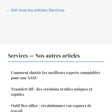
← Voir tous les articles Services
Services — Nos autres articles
Comment choisir les meilleurs experts comptables
pour une SASU
Transfert dtf : des créations textiles uniques et
rapides
Outil flex office : révolutionnez vos espaces de
travail