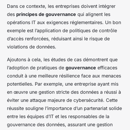
Dans ce contexte, les entreprises doivent intégrer
des
principes de gouvernance
qui alignent les
opérations IT aux exigences réglementaires. Un bon
exemple est l’application de politiques de contrôle
d’accès renforcées, réduisant ainsi le risque de
violations de données.
Ajoutons à cela, les études de cas démontrent que
l’adoption de pratiques de
gouvernance
efficaces
conduit à une meilleure résilience face aux menaces
potentielles. Par exemple, une entreprise ayant mis
en œuvre une gestion stricte des données a réussi à
éviter une attaque majeure de cybersécurité. Cette
réussite souligne l’importance d’un partenariat solide
entre les équipes d’IT et les responsables de la
gouvernance des données, assurant une gestion