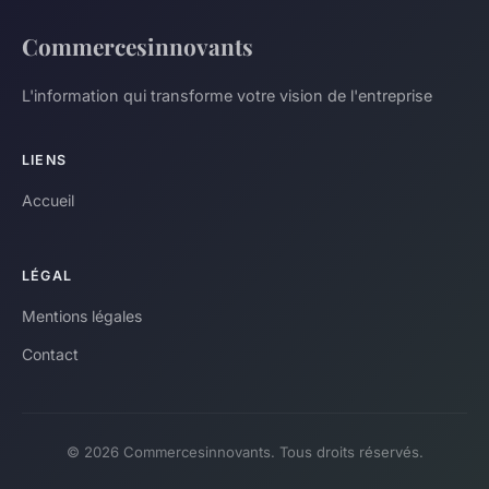
Commercesinnovants
L'information qui transforme votre vision de l'entreprise
LIENS
Accueil
LÉGAL
Mentions légales
Contact
© 2026 Commercesinnovants. Tous droits réservés.