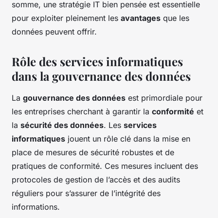
somme, une stratégie IT bien pensée est essentielle
pour exploiter pleinement les
avantages
que les
données peuvent offrir.
Rôle des services informatiques
dans la gouvernance des données
La
gouvernance des données
est primordiale pour
les entreprises cherchant à garantir la
conformité
et
la
sécurité des données
. Les
services
informatiques
jouent un rôle clé dans la mise en
place de mesures de sécurité robustes et de
pratiques de conformité. Ces mesures incluent des
protocoles de gestion de l’accès et des audits
réguliers pour s’assurer de l’intégrité des
informations.