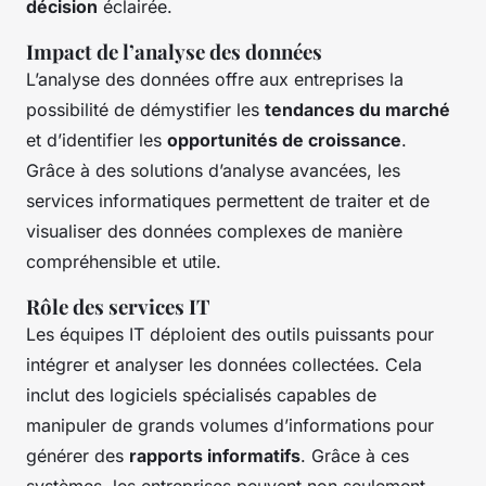
décision
éclairée.
Impact de l’analyse des données
L’analyse des données offre aux entreprises la
possibilité de démystifier les
tendances du marché
et d’identifier les
opportunités de croissance
.
Grâce à des solutions d’analyse avancées, les
services informatiques permettent de traiter et de
visualiser des données complexes de manière
compréhensible et utile.
Rôle des services IT
Les équipes IT déploient des outils puissants pour
intégrer et analyser les données collectées. Cela
inclut des logiciels spécialisés capables de
manipuler de grands volumes d’informations pour
générer des
rapports informatifs
. Grâce à ces
systèmes, les entreprises peuvent non seulement