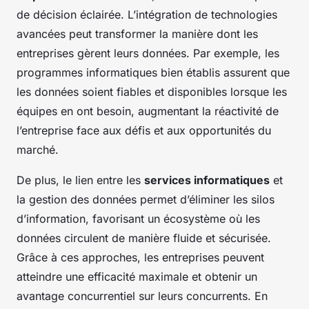
de décision éclairée. L’intégration de technologies
avancées peut transformer la manière dont les
entreprises gèrent leurs données. Par exemple, les
programmes informatiques bien établis assurent que
les données soient fiables et disponibles lorsque les
équipes en ont besoin, augmentant la réactivité de
l’entreprise face aux défis et aux opportunités du
marché.
De plus, le lien entre les
services informatiques
et
la gestion des données permet d’éliminer les silos
d’information, favorisant un écosystème où les
données circulent de manière fluide et sécurisée.
Grâce à ces approches, les entreprises peuvent
atteindre une efficacité maximale et obtenir un
avantage concurrentiel sur leurs concurrents. En