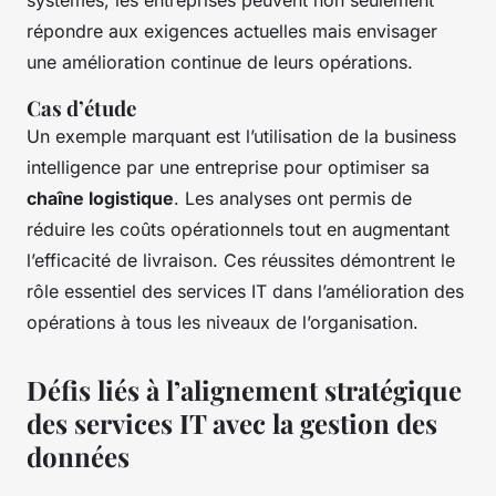
répondre aux exigences actuelles mais envisager
une amélioration continue de leurs opérations.
Cas d’étude
Un exemple marquant est l’utilisation de la business
intelligence par une entreprise pour optimiser sa
chaîne logistique
. Les analyses ont permis de
réduire les coûts opérationnels tout en augmentant
l’efficacité de livraison. Ces réussites démontrent le
rôle essentiel des services IT dans l’amélioration des
opérations à tous les niveaux de l’organisation.
Défis liés à l’alignement stratégique
des services IT avec la gestion des
données