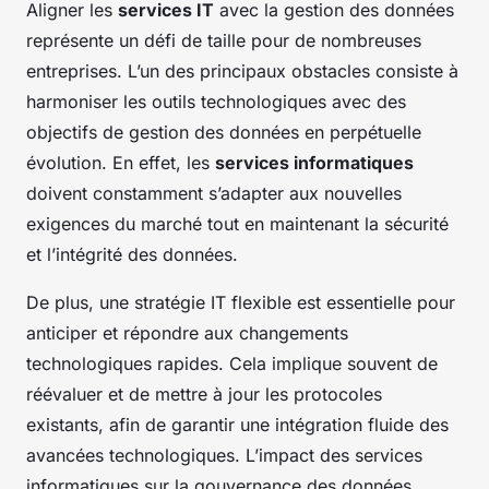
Aligner les
services IT
avec la gestion des données
représente un défi de taille pour de nombreuses
entreprises. L’un des principaux obstacles consiste à
harmoniser les outils technologiques avec des
objectifs de gestion des données en perpétuelle
évolution. En effet, les
services informatiques
doivent constamment s’adapter aux nouvelles
exigences du marché tout en maintenant la sécurité
et l’intégrité des données.
De plus, une stratégie IT flexible est essentielle pour
anticiper et répondre aux changements
technologiques rapides. Cela implique souvent de
réévaluer et de mettre à jour les protocoles
existants, afin de garantir une intégration fluide des
avancées technologiques. L’impact des services
informatiques sur la gouvernance des données