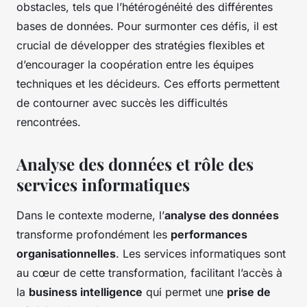
obstacles, tels que l’hétérogénéité des différentes
bases de données. Pour surmonter ces défis, il est
crucial de développer des stratégies flexibles et
d’encourager la coopération entre les équipes
techniques et les décideurs. Ces efforts permettent
de contourner avec succès les difficultés
rencontrées.
Analyse des données et rôle des
services informatiques
Dans le contexte moderne, l’
analyse des données
transforme profondément les
performances
organisationnelles
. Les services informatiques sont
au cœur de cette transformation, facilitant l’accès à
la
business intelligence
qui permet une
prise de