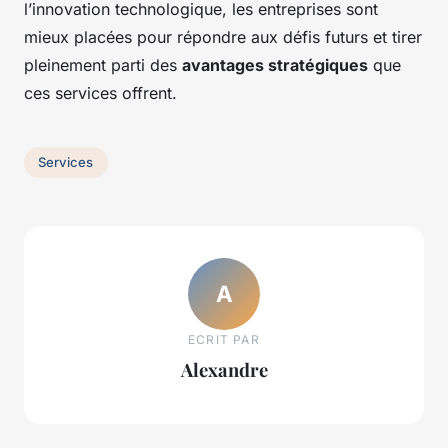
l’innovation technologique, les entreprises sont
mieux placées pour répondre aux défis futurs et tirer
pleinement parti des
avantages stratégiques
que
ces services offrent.
Services
A
ECRIT PAR
Alexandre