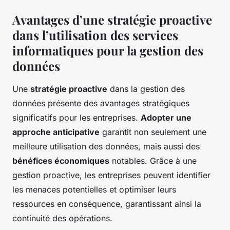
Avantages d’une stratégie proactive
dans l’utilisation des services
informatiques pour la gestion des
données
Une
stratégie proactive
dans la gestion des
données présente des avantages stratégiques
significatifs pour les entreprises.
Adopter une
approche anticipative
garantit non seulement une
meilleure utilisation des données, mais aussi des
bénéfices économiques
notables. Grâce à une
gestion proactive, les entreprises peuvent identifier
les menaces potentielles et optimiser leurs
ressources en conséquence, garantissant ainsi la
continuité des opérations.