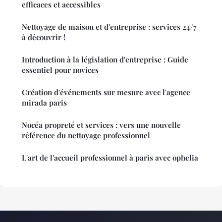
efficaces et accessibles
Nettoyage de maison et d'entreprise : services 24/7
à découvrir !
Introduction à la législation d'entreprise : Guide
essentiel pour novices
Création d'événements sur mesure avec l'agence
mirada paris
Nocéa propreté et services : vers une nouvelle
référence du nettoyage professionnel
L'art de l'accueil professionnel à paris avec ophelia