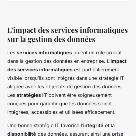
L’impact des services informatiques
sur la gestion des données
Les
services informatiques
jouent un rôle crucial
dans la gestion des données en entreprise. L’
impact
des services informatiques
est particulièrement
visible lorsqu’ils sont intégrés dans une stratégie IT
alignée avec les objectifs de gestion des données.
Les
stratégies IT
doivent être soigneusement
conçues pour garantir que les données soient
intégrées, accessibles et utilisées efficacement.
Une bonne stratégie IT favorise l’
intégrité
et la
disponibilité
des données, assurant ainsi une prise