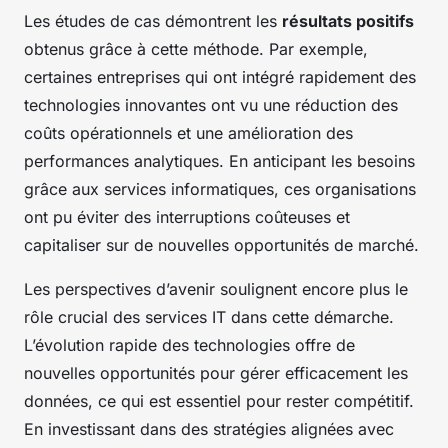
Les études de cas démontrent les
résultats positifs
obtenus grâce à cette méthode. Par exemple,
certaines entreprises qui ont intégré rapidement des
technologies innovantes ont vu une réduction des
coûts opérationnels et une amélioration des
performances analytiques. En anticipant les besoins
grâce aux services informatiques, ces organisations
ont pu éviter des interruptions coûteuses et
capitaliser sur de nouvelles opportunités de marché.
Les perspectives d’avenir soulignent encore plus le
rôle crucial des services IT dans cette démarche.
L’évolution rapide des technologies offre de
nouvelles opportunités pour gérer efficacement les
données, ce qui est essentiel pour rester compétitif.
En investissant dans des stratégies alignées avec