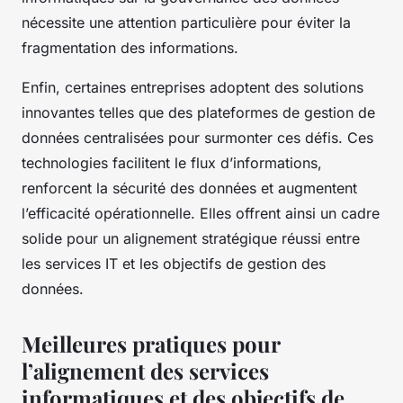
nécessite une attention particulière pour éviter la
fragmentation des informations.
Enfin, certaines entreprises adoptent des solutions
innovantes telles que des plateformes de gestion de
données centralisées pour surmonter ces défis. Ces
technologies facilitent le flux d’informations,
renforcent la sécurité des données et augmentent
l’efficacité opérationnelle. Elles offrent ainsi un cadre
solide pour un alignement stratégique réussi entre
les services IT et les objectifs de gestion des
données.
Meilleures pratiques pour
l’alignement des services
informatiques et des objectifs de