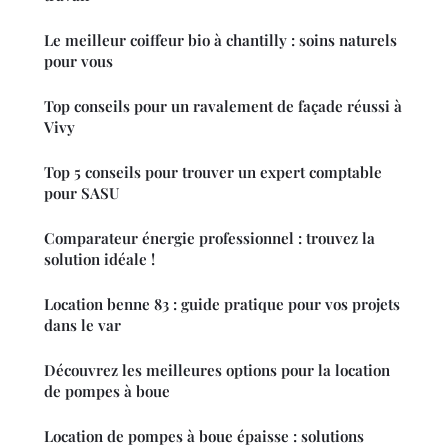
Le meilleur coiffeur bio à chantilly : soins naturels
pour vous
Top conseils pour un ravalement de façade réussi à
Vivy
Top 5 conseils pour trouver un expert comptable
pour SASU
Comparateur énergie professionnel : trouvez la
solution idéale !
Location benne 83 : guide pratique pour vos projets
dans le var
Découvrez les meilleures options pour la location
de pompes à boue
Location de pompes à boue épaisse : solutions