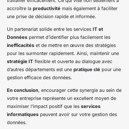
travailler efficacement. Ce qui vise non seulement à
accroître la
productivité
mais également à faciliter
une prise de décision rapide et informée.
Un partenariat solide entre les services
IT et
Données
permet d’identifier plus facilement les
inefficacités
et de mettre en œuvre des stratégies
pour les surmonter rapidement. Ainsi, maintenir une
stratégie IT
flexible et ouverte au dialogue avec
d’autres départements est une
pratique clé
pour une
gestion efficace des données.
En conclusion
, encourager cette synergie au sein de
votre entreprise représente un excellent moyen de
maximiser l’impact positif que les
services
informatiques
peuvent avoir sur votre gestion des
données.