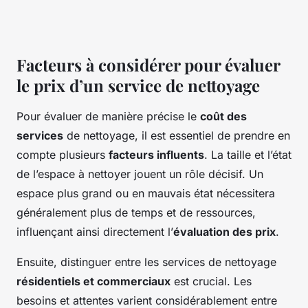
Facteurs à considérer pour évaluer
le prix d’un service de nettoyage
Pour évaluer de manière précise le
coût des
services
de nettoyage, il est essentiel de prendre en
compte plusieurs
facteurs influents
. La taille et l’état
de l’espace à nettoyer jouent un rôle décisif. Un
espace plus grand ou en mauvais état nécessitera
généralement plus de temps et de ressources,
influençant ainsi directement l’
évaluation des prix
.
Ensuite, distinguer entre les services de nettoyage
résidentiels et commerciaux
est crucial. Les
besoins et attentes varient considérablement entre