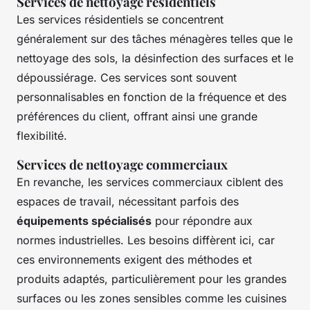
Services de nettoyage résidentiels
Les services résidentiels se concentrent
généralement sur des tâches ménagères telles que le
nettoyage des sols, la désinfection des surfaces et le
dépoussiérage. Ces services sont souvent
personnalisables en fonction de la fréquence et des
préférences du client, offrant ainsi une grande
flexibilité.
Services de nettoyage commerciaux
En revanche, les services commerciaux ciblent des
espaces de travail, nécessitant parfois des
équipements spécialisés
pour répondre aux
normes industrielles. Les besoins diffèrent ici, car
ces environnements exigent des méthodes et
produits adaptés, particulièrement pour les grandes
surfaces ou les zones sensibles comme les cuisines