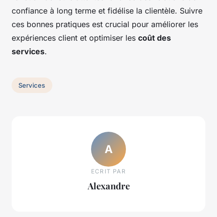
confiance à long terme et fidélise la clientèle. Suivre
ces bonnes pratiques est crucial pour améliorer les
expériences client et optimiser les
coût des
services
.
Services
A
ECRIT PAR
Alexandre