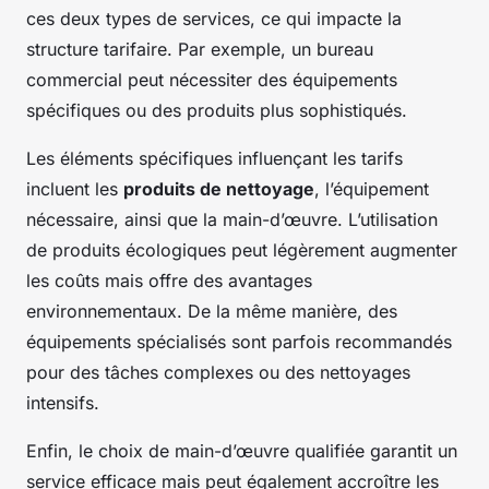
ces deux types de services, ce qui impacte la
structure tarifaire. Par exemple, un bureau
commercial peut nécessiter des équipements
spécifiques ou des produits plus sophistiqués.
Les éléments spécifiques influençant les tarifs
incluent les
produits de nettoyage
, l’équipement
nécessaire, ainsi que la main-d’œuvre. L’utilisation
de produits écologiques peut légèrement augmenter
les coûts mais offre des avantages
environnementaux. De la même manière, des
équipements spécialisés sont parfois recommandés
pour des tâches complexes ou des nettoyages
intensifs.
Enfin, le choix de main-d’œuvre qualifiée garantit un
service efficace mais peut également accroître les