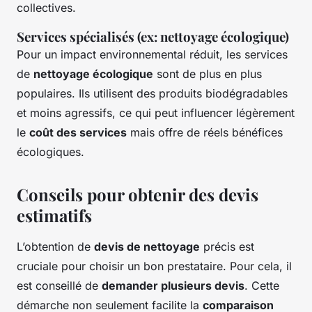
collectives.
Services spécialisés (ex: nettoyage écologique)
Pour un impact environnemental réduit, les services
de
nettoyage écologique
sont de plus en plus
populaires. Ils utilisent des produits biodégradables
et moins agressifs, ce qui peut influencer légèrement
le
coût des services
mais offre de réels bénéfices
écologiques.
Conseils pour obtenir des devis
estimatifs
L’obtention de
devis de nettoyage
précis est
cruciale pour choisir un bon prestataire. Pour cela, il
est conseillé de
demander plusieurs devis
. Cette
démarche non seulement facilite la
comparaison