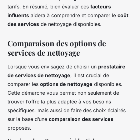
tarifs. En résumé, bien évaluer ces
facteurs
influents
aidera à comprendre et comparer le
coût
des services
de nettoyage disponibles.
Comparaison des options de
services de nettoyage
Lorsque vous envisagez de choisir un
prestataire
de services de nettoyage
, il est crucial de
comparer les
options de nettoyage
disponibles.
Cette démarche vous permet non seulement de
trouver l’offre la plus adaptée à vos besoins
spécifiques, mais aussi de faire des choix éclairés
sur la base d’une
comparaison des services
proposés.