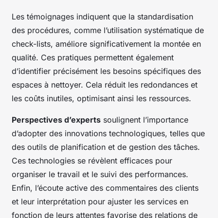
Les témoignages indiquent que la standardisation
des procédures, comme l’utilisation systématique de
check-lists, améliore significativement la montée en
qualité. Ces pratiques permettent également
d’identifier précisément les besoins spécifiques des
espaces à nettoyer. Cela réduit les redondances et
les coûts inutiles, optimisant ainsi les ressources.
Perspectives d’experts
soulignent l’importance
d’adopter des innovations technologiques, telles que
des outils de planification et de gestion des tâches.
Ces technologies se révèlent efficaces pour
organiser le travail et le suivi des performances.
Enfin, l’écoute active des commentaires des clients
et leur interprétation pour ajuster les services en
fonction de leurs attentes favorise des relations de