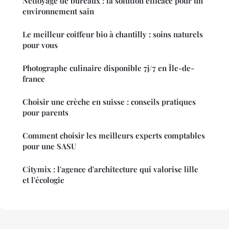
Nettoyage de bureaux : la solution efficace pour un
environnement sain
Le meilleur coiffeur bio à chantilly : soins naturels
pour vous
Photographe culinaire disponible 7j/7 en Île-de-
france
Choisir une crèche en suisse : conseils pratiques
pour parents
Comment choisir les meilleurs experts comptables
pour une SASU
Citymix : l'agence d'architecture qui valorise lille
et l'écologie