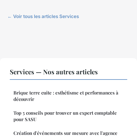
← Voir tous les articles Services
Services — Nos autres articles
Brique terre cuite : esthétisme et performances à
découvrir
Top 5 conseils pour trouver un expert comptable
pour SASU
Création d'événements sur mesure avec l'agence