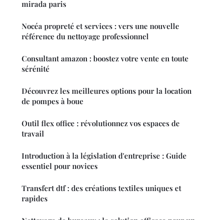
mirada paris
Nocéa propreté et services : vers une nouvelle
référence du nettoyage professionnel
Consultant amazon : boostez votre vente en toute
sérénité
Découvrez les meilleures options pour la location
de pompes à boue
Outil flex office : révolutionnez vos espaces de
travail
Introduction à la législation d'entreprise : Guide
essentiel pour novices
Transfert dtf : des créations textiles uniques et
rapides