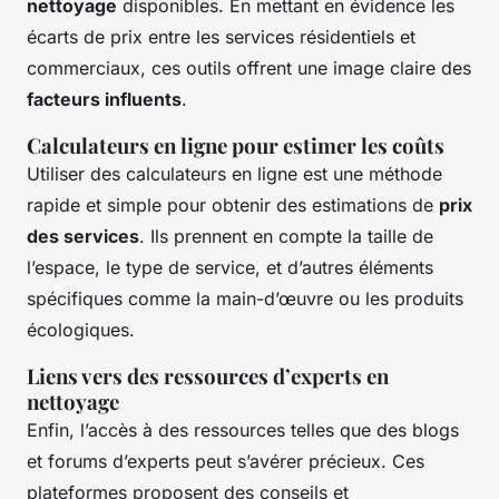
nettoyage
disponibles. En mettant en évidence les
écarts de prix entre les services résidentiels et
commerciaux, ces outils offrent une image claire des
facteurs influents
.
Calculateurs en ligne pour estimer les coûts
Utiliser des calculateurs en ligne est une méthode
rapide et simple pour obtenir des estimations de
prix
des services
. Ils prennent en compte la taille de
l’espace, le type de service, et d’autres éléments
spécifiques comme la main-d’œuvre ou les produits
écologiques.
Liens vers des ressources d’experts en
nettoyage
Enfin, l’accès à des ressources telles que des blogs
et forums d’experts peut s’avérer précieux. Ces
plateformes proposent des conseils et