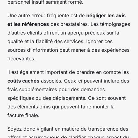
personnel insuffisamment formé.
Une autre erreur fréquente est de
négliger les avis
et les références
des prestataires. Les témoignages
d’autres clients offrent un aperçu précieux sur la
qualité et la fiabilité des services. Ignorer ces
sources d’information peut mener à des expériences
décevantes.
Il est également important de prendre en compte les
coûts cachés
associés. Ceux-ci peuvent inclure des
frais supplémentaires pour des demandes
spécifiques ou des déplacements. Ce sont souvent
des éléments omis qui peuvent faire monter la
facture finale.
Soyez donc vigilant en matière de transparence des
offres et assurez-vous de clarifier chaque aspect du