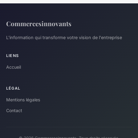
Commercesinnovants
L'information qui transforme votre vision de l'entreprise
LIENS
Accueil
LÉGAL
Mentions légales
Contact