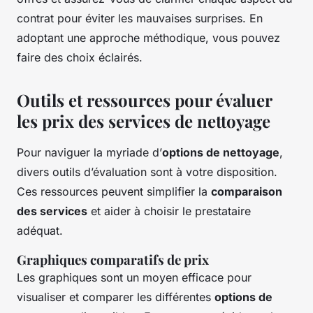
contrat pour éviter les mauvaises surprises. En
adoptant une approche méthodique, vous pouvez
faire des choix éclairés.
Outils et ressources pour évaluer
les prix des services de nettoyage
Pour naviguer la myriade d’
options de nettoyage
,
divers outils d’évaluation sont à votre disposition.
Ces ressources peuvent simplifier la
comparaison
des services
et aider à choisir le prestataire
adéquat.
Graphiques comparatifs de prix
Les graphiques sont un moyen efficace pour
visualiser et comparer les différentes
options de