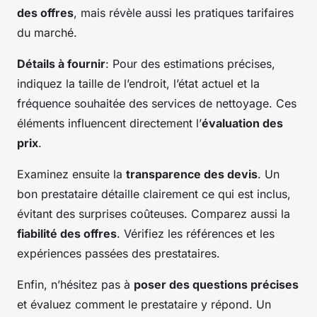
des offres
, mais révèle aussi les pratiques tarifaires
du marché.
Détails à fournir
: Pour des estimations précises,
indiquez la taille de l’endroit, l’état actuel et la
fréquence souhaitée des services de nettoyage. Ces
éléments influencent directement l’
évaluation des
prix
.
Examinez ensuite la
transparence des devis
. Un
bon prestataire détaille clairement ce qui est inclus,
évitant des surprises coûteuses. Comparez aussi la
fiabilité des offres
. Vérifiez les références et les
expériences passées des prestataires.
Enfin, n’hésitez pas à
poser des questions précises
et évaluez comment le prestataire y répond. Un