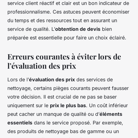
service client réactif et clair est un bon indicateur de
professionnalisme. Ces astuces peuvent économiser
du temps et des ressources tout en assurant un
service de qualité. L’
obtention de devis
bien
préparée est essentielle pour faire un choix éclairé.
Erreurs courantes à éviter lors de
l’évaluation des prix
Lors de l’
évaluation des prix
des services de
nettoyage, certains pièges courants peuvent fausser
votre décision. Il est crucial de ne pas se baser
uniquement sur le
prix le plus bas
. Un coût inférieur
peut cacher un manque de qualité ou d’
éléments
essentiels
dans le service proposé. Par exemple,
des produits de nettoyage bas de gamme ou un