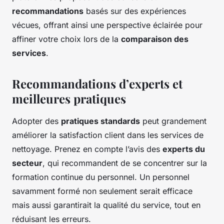
recommandations
basés sur des expériences
vécues, offrant ainsi une perspective éclairée pour
affiner votre choix lors de la
comparaison des
services
.
Recommandations d’experts et
meilleures pratiques
Adopter des
pratiques standards
peut grandement
améliorer la satisfaction client dans les services de
nettoyage. Prenez en compte l’avis des
experts du
secteur
, qui recommandent de se concentrer sur la
formation continue du personnel. Un personnel
savamment formé non seulement serait efficace
mais aussi garantirait la qualité du service, tout en
réduisant les erreurs.