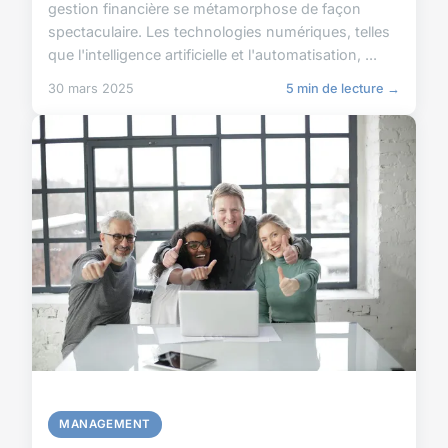
gestion financière se métamorphose de façon
spectaculaire. Les technologies numériques, telles
que l'intelligence artificielle et l'automatisation, ...
30 mars 2025
5 min de lecture →
MANAGEMENT