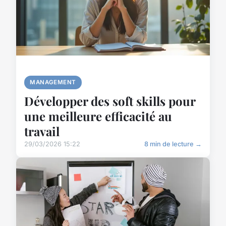
MANAGEMENT
Développer des soft skills pour
une meilleure efficacité au
travail
29/03/2026 15:22
8 min de lecture →