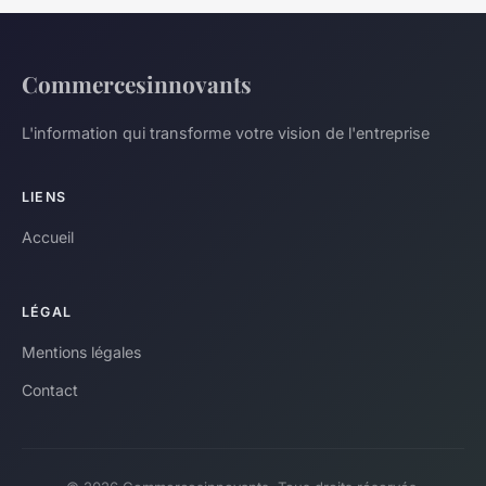
Commercesinnovants
L'information qui transforme votre vision de l'entreprise
LIENS
Accueil
LÉGAL
Mentions légales
Contact