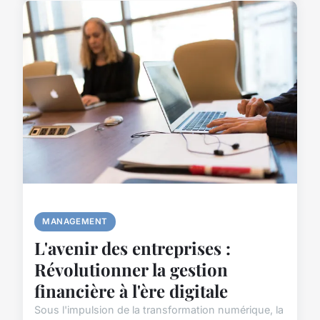
MANAGEMENT
L'avenir des entreprises :
Révolutionner la gestion
financière à l'ère digitale
Sous l'impulsion de la transformation numérique, la