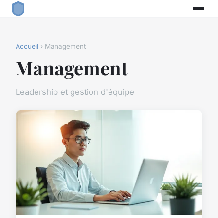
Accueil
› Management
Management
Leadership et gestion d'équipe