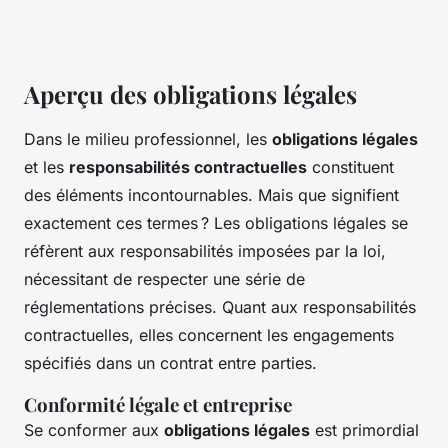
Aperçu des obligations légales
Dans le milieu professionnel, les
obligations légales
et les
responsabilités contractuelles
constituent
des éléments incontournables. Mais que signifient
exactement ces termes ? Les obligations légales se
réfèrent aux responsabilités imposées par la loi,
nécessitant de respecter une série de
réglementations précises. Quant aux responsabilités
contractuelles, elles concernent les engagements
spécifiés dans un contrat entre parties.
Conformité légale et entreprise
Se conformer aux
obligations légales
est primordial