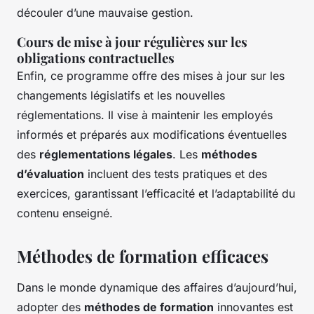
découler d’une mauvaise gestion.
Cours de mise à jour régulières sur les
obligations contractuelles
Enfin, ce programme offre des mises à jour sur les
changements législatifs et les nouvelles
réglementations. Il vise à maintenir les employés
informés et préparés aux modifications éventuelles
des
réglementations légales
. Les
méthodes
d’évaluation
incluent des tests pratiques et des
exercices, garantissant l’efficacité et l’adaptabilité du
contenu enseigné.
Méthodes de formation efficaces
Dans le monde dynamique des affaires d’aujourd’hui,
adopter des
méthodes de formation
innovantes est