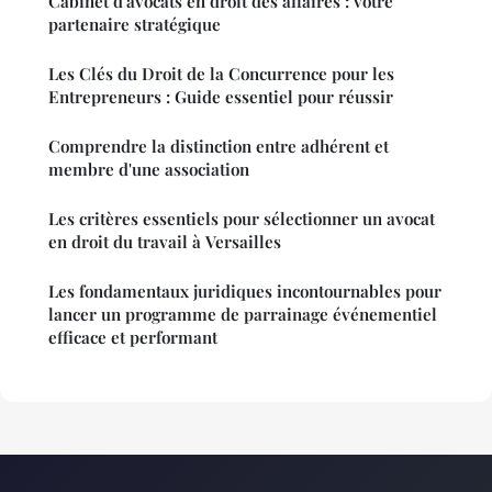
Cabinet d'avocats en droit des affaires : votre
partenaire stratégique
Les Clés du Droit de la Concurrence pour les
Entrepreneurs : Guide essentiel pour réussir
Comprendre la distinction entre adhérent et
membre d'une association
Les critères essentiels pour sélectionner un avocat
en droit du travail à Versailles
Les fondamentaux juridiques incontournables pour
lancer un programme de parrainage événementiel
efficace et performant