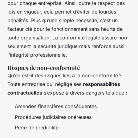
pour chaque entreprise. Ainsi, outre le respect des
lois en vigueur, cela permet d’éviter de lourdes
pénalités. Plus qu’une simple nécessité, c’est un
facteur clé pour le fonctionnement sans heurts de
toute organisation. La conformité légale assure non
seulement la sécurité juridique mais renforce aussi
l’intégrité professionnelle.
Risques de non-conformité
Qu’en est-il des risques liés à la non-conformité ?
Toute entreprise qui néglige ses
responsabilités
contractuelles
s’expose à divers dangers tels que :
Amendes financières conséquentes
Procédures judiciaires onéreuses
Perte de crédibilité