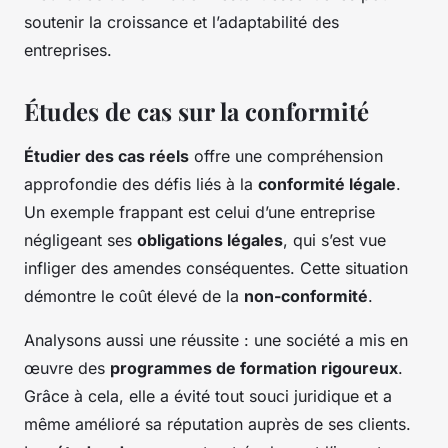
soutenir la croissance et l’adaptabilité des
entreprises.
Études de cas sur la conformité
Étudier des cas réels
offre une compréhension
approfondie des défis liés à la
conformité légale
.
Un exemple frappant est celui d’une entreprise
négligeant ses
obligations légales
, qui s’est vue
infliger des amendes conséquentes. Cette situation
démontre le coût élevé de la
non-conformité
.
Analysons aussi une réussite : une société a mis en
œuvre des
programmes de formation rigoureux
.
Grâce à cela, elle a évité tout souci juridique et a
même amélioré sa réputation auprès de ses clients.