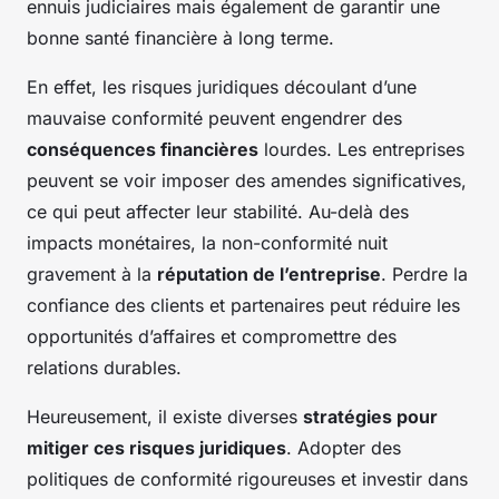
ennuis judiciaires mais également de garantir une
bonne santé financière à long terme.
En effet, les risques juridiques découlant d’une
mauvaise conformité peuvent engendrer des
conséquences financières
lourdes. Les entreprises
peuvent se voir imposer des amendes significatives,
ce qui peut affecter leur stabilité. Au-delà des
impacts monétaires, la non-conformité nuit
gravement à la
réputation de l’entreprise
. Perdre la
confiance des clients et partenaires peut réduire les
opportunités d’affaires et compromettre des
relations durables.
Heureusement, il existe diverses
stratégies pour
mitiger ces risques juridiques
. Adopter des
politiques de conformité rigoureuses et investir dans