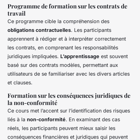
Programme de formation sur les contrats de
travail
Ce programme cible la compréhension des
obligations contractuelles
. Les participants
apprennent à rédiger et à interpréter correctement
les contrats, en comprenant les responsabilités
juridiques impliquées.
L’apprentissage
est souvent
basé sur des contrats modèles, permettant aux
utilisateurs de se familiariser avec les divers articles
et clauses.
Formation sur les conséquences juridiques de
la non-conformité
Ce cours met l’accent sur l’identification des risques
liés à la
non-conformité
. En examinant des cas
réels, les participants peuvent mieux saisir les
conséquences financières et juridiques qui peuvent