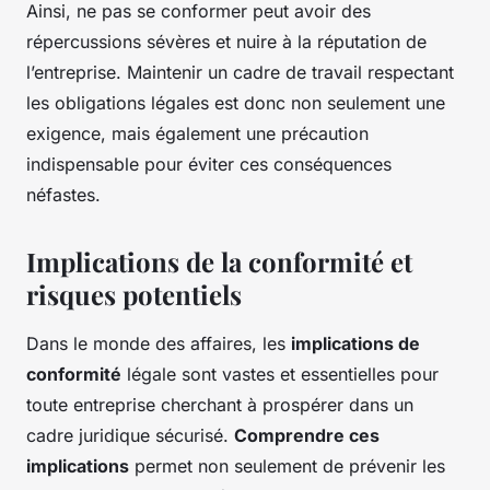
Ainsi, ne pas se conformer peut avoir des
répercussions sévères et nuire à la réputation de
l’entreprise. Maintenir un cadre de travail respectant
les obligations légales est donc non seulement une
exigence, mais également une précaution
indispensable pour éviter ces conséquences
néfastes.
Implications de la conformité et
risques potentiels
Dans le monde des affaires, les
implications de
conformité
légale sont vastes et essentielles pour
toute entreprise cherchant à prospérer dans un
cadre juridique sécurisé.
Comprendre ces
implications
permet non seulement de prévenir les