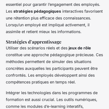
essentiel pour garantir l’engagement des employés.
Les
stratégies pédagogiques
interactives favorisent
une rétention plus efficace des connaissances.
Lorsqu’un employé est impliqué activement, il
assimile et retient mieux les informations.
Stratégies d’apprentissage
Utiliser des scénarios réels et des
jeux de rôle
constitue une approche pédagogique précieuse. Ces
méthodes permettent de simuler des situations
concrètes auxquelles les participants peuvent être
confrontés. Les employés développent ainsi des
compétences pratiques en temps réel.
Intégrer les technologies dans les programmes de
formation est aussi crucial. Les outils numériques,
comme les modules d’e-learning interatifs,