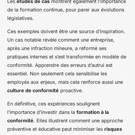
Les
études de cas
montrent également l’importance
de la formation continue, pour parer aux évolutions
législatives.
Ces exemples doivent être une source d’inspiration.
Un cas notable révèle comment une entreprise,
après une infraction mineure, a réformé ses
pratiques internes et s’est transformée en modèle de
conformité. Apprendre des erreurs d’autrui est
essentiel. Non seulement cela sensibilise les
employés aux enjeux, mais cela renforce aussi une
culture de conformité
proactive.
En définitive, ces expériences soulignent
l’importance d’investir dans la
formation à la
conformité
. Elles illustrent comment une approche
préventive et éducative peut minimiser les
risques