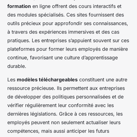
formation
en ligne offrent des cours interactifs et
des modules spécialisés. Ces sites fournissent des
outils précieux pour approfondir ses connaissances,
à travers des expériences immersives et des cas
pratiques. Les entreprises s’appuient souvent sur ces
plateformes pour former leurs employés de manière
continue, favorisant une culture d’apprentissage
durable.
Les
modèles téléchargeables
constituent une autre
ressource précieuse. Ils permettent aux entreprises
de développer des politiques personnalisées et de
vérifier régulièrement leur conformité avec les
dernières législations. Grâce à ces ressources, les
employés peuvent non seulement actualiser leurs
compétences, mais aussi anticiper les futurs