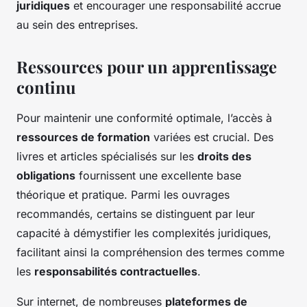
juridiques
et encourager une responsabilité accrue
au sein des entreprises.
Ressources pour un apprentissage
continu
Pour maintenir une conformité optimale, l’accès à
ressources de formation
variées est crucial. Des
livres et articles spécialisés sur les
droits des
obligations
fournissent une excellente base
théorique et pratique. Parmi les ouvrages
recommandés, certains se distinguent par leur
capacité à démystifier les complexités juridiques,
facilitant ainsi la compréhension des termes comme
les
responsabilités contractuelles
.
Sur internet, de nombreuses
plateformes de