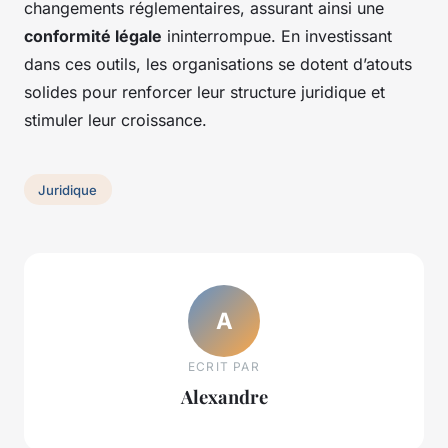
changements réglementaires, assurant ainsi une
conformité légale
ininterrompue. En investissant
dans ces outils, les organisations se dotent d’atouts
solides pour renforcer leur structure juridique et
stimuler leur croissance.
Juridique
A
ECRIT PAR
Alexandre