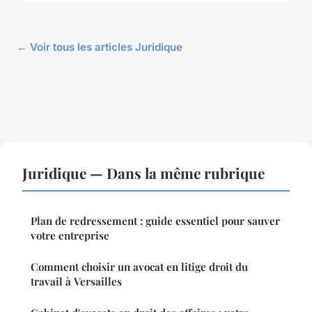
← Voir tous les articles Juridique
Juridique — Dans la même rubrique
Plan de redressement : guide essentiel pour sauver
votre entreprise
Comment choisir un avocat en litige droit du
travail à Versailles