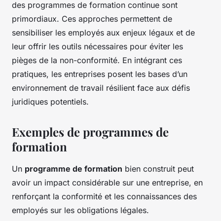
des programmes de formation continue sont
primordiaux. Ces approches permettent de
sensibiliser les employés aux enjeux légaux et de
leur offrir les outils nécessaires pour éviter les
pièges de la non-conformité. En intégrant ces
pratiques, les entreprises posent les bases d’un
environnement de travail résilient face aux défis
juridiques potentiels.
Exemples de programmes de
formation
Un
programme de formation
bien construit peut
avoir un impact considérable sur une entreprise, en
renforçant la conformité et les connaissances des
employés sur les obligations légales.