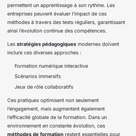
permettent un apprentissage à son rythme. Les
entreprises peuvent évaluer l’impact de ces
méthodes à travers des tests réguliers, garantissant
ainsi l’évolution continue des compétences.
Les
stratégies pédagogiques
modernes doivent
inclure ces diverses approches :
Formation numérique interactive
Scénarios immersifs
Jeux de rôle collaboratifs
Ces pratiques optimisent non seulement
l’engagement, mais augmentent également
l’efficacité globale de la formation. Dans un
environnement en constante évolution, ces
méthodes de formation
restent essentielles pour