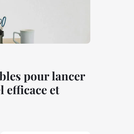
bles pour lancer
efficace et