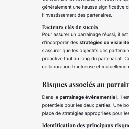
généralement une hausse significative de
l’investissement des partenaires.
Facteurs clés de succès
Pour assurer un parrainage réussi, il est
d’incorporer des
stratégies de visibilit
s’assurer que les objectifs des partena
proactive tout au long du partenariat. C
collaboration fructueuse et mutuellemen
Risques associés au parrai
Dans le
parrainage événementiel
, il e
potentiels pour les deux parties. Une bo
place de stratégies appropriées pour l
Identification des principaux risqu