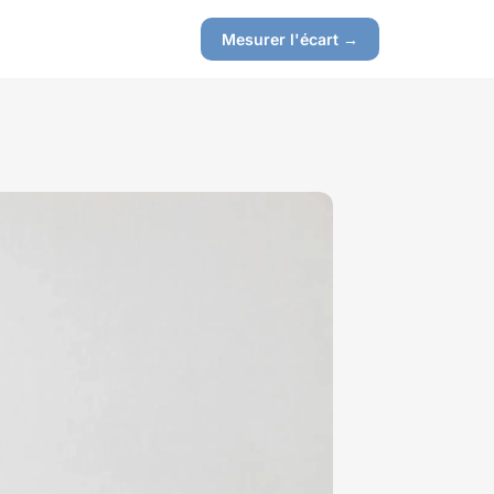
Mesurer l'écart →