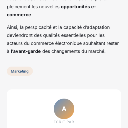
pleinement les nouvelles
opportunités e-
commerce
.
Ainsi, la perspicacité et la capacité d’adaptation
deviendront des qualités essentielles pour les
acteurs du commerce électronique souhaitant rester
à
l’avant-garde
des changements du marché.
Marketing
A
ECRIT PAR