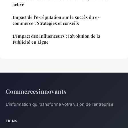
active
Impact de l'e-réputation sur le succès du e-
commerce : Stratégies et conseils
L'Impact des Influenceurs : Révolution de la
Publicité en Ligne
Commercesinnovants
L'information qui transforme votre vision de l'entreprise
LIENS