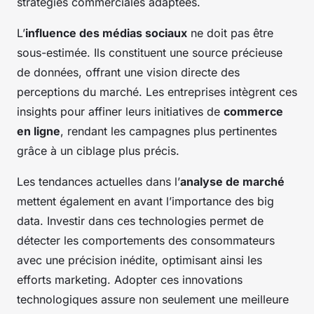
stratégies commerciales adaptées.
L’
influence des médias sociaux
ne doit pas être
sous-estimée. Ils constituent une source précieuse
de données, offrant une vision directe des
perceptions du marché. Les entreprises intègrent ces
insights pour affiner leurs initiatives de
commerce
en ligne
, rendant les campagnes plus pertinentes
grâce à un ciblage plus précis.
Les tendances actuelles dans l’
analyse de marché
mettent également en avant l’importance des big
data. Investir dans ces technologies permet de
détecter les comportements des consommateurs
avec une précision inédite, optimisant ainsi les
efforts marketing. Adopter ces innovations
technologiques assure non seulement une meilleure