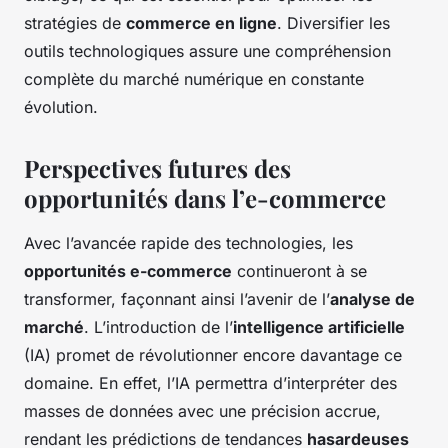
stratégies de
commerce en ligne
. Diversifier les
outils technologiques assure une compréhension
complète du marché numérique en constante
évolution.
Perspectives futures des
opportunités dans l’e-commerce
Avec l’avancée rapide des technologies, les
opportunités e-commerce
continueront à se
transformer, façonnant ainsi l’avenir de l’
analyse de
marché
. L’introduction de l’
intelligence artificielle
(IA) promet de révolutionner encore davantage ce
domaine. En effet, l’IA permettra d’interpréter des
masses de données avec une précision accrue,
rendant les prédictions de tendances
hasardeuses