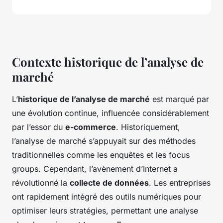
Contexte historique de l’analyse de
marché
L’
historique de l’analyse de marché
est marqué par
une évolution continue, influencée considérablement
par l’essor du
e-commerce
. Historiquement,
l’analyse de marché s’appuyait sur des méthodes
traditionnelles comme les enquêtes et les focus
groups. Cependant, l’avènement d’Internet a
révolutionné la
collecte de données
. Les entreprises
ont rapidement intégré des outils numériques pour
optimiser leurs stratégies, permettant une analyse