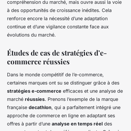
compréhension du marché, mais ouvre aussi la voie
à des opportunités de croissance inédites. Cela
renforce encore la nécessité d’une adaptation
continue et d’une vigilance constante face aux
évolutions du marché.
Études de cas de stratégies d’e-
commerce réussies
Dans le monde compétitif de l’e-commerce,
certaines marques ont su se distinguer grâce à des
stratégies e-commerce
efficaces et une analyse de
marché
réussies
. Prenons l’exemple de la marque
française
decathlon
, qui a parfaitement intégré une
approche de commerce en ligne en adaptant ses
offres à partir d’une
analyse en temps réel
des