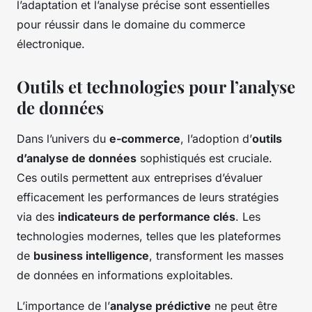
l’adaptation et l’analyse précise sont essentielles
pour réussir dans le domaine du commerce
électronique.
Outils et technologies pour l’analyse
de données
Dans l’univers du
e-commerce
, l’adoption d’
outils
d’analyse de données
sophistiqués est cruciale.
Ces outils permettent aux entreprises d’évaluer
efficacement les performances de leurs stratégies
via des
indicateurs de performance clés
. Les
technologies modernes, telles que les plateformes
de
business intelligence
, transforment les masses
de données en informations exploitables.
L’importance de l’
analyse prédictive
ne peut être