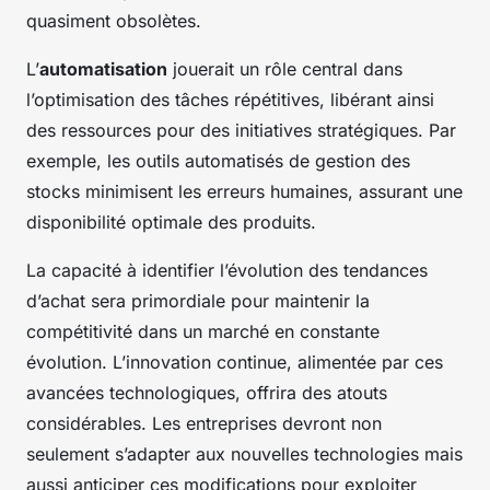
quasiment obsolètes.
L’
automatisation
jouerait un rôle central dans
l’optimisation des tâches répétitives, libérant ainsi
des ressources pour des initiatives stratégiques. Par
exemple, les outils automatisés de gestion des
stocks minimisent les erreurs humaines, assurant une
disponibilité optimale des produits.
La capacité à identifier l’évolution des tendances
d’achat sera primordiale pour maintenir la
compétitivité dans un marché en constante
évolution. L’innovation continue, alimentée par ces
avancées technologiques, offrira des atouts
considérables. Les entreprises devront non
seulement s’adapter aux nouvelles technologies mais
aussi anticiper ces modifications pour exploiter