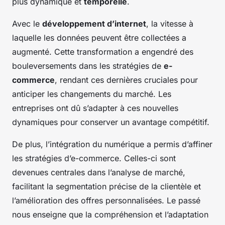
plus dynamique et
temporelle
.
Avec le
développement d’internet
, la vitesse à
laquelle les données peuvent être collectées a
augmenté. Cette transformation a engendré des
bouleversements dans les stratégies de
e-
commerce
, rendant ces dernières cruciales pour
anticiper les changements du marché. Les
entreprises ont dû s’adapter à ces nouvelles
dynamiques pour conserver un avantage compétitif.
De plus, l’intégration du numérique a permis d’affiner
les stratégies d’e-commerce. Celles-ci sont
devenues centrales dans l’analyse de marché,
facilitant la segmentation précise de la clientèle et
l’amélioration des offres personnalisées. Le passé
nous enseigne que la compréhension et l’adaptation