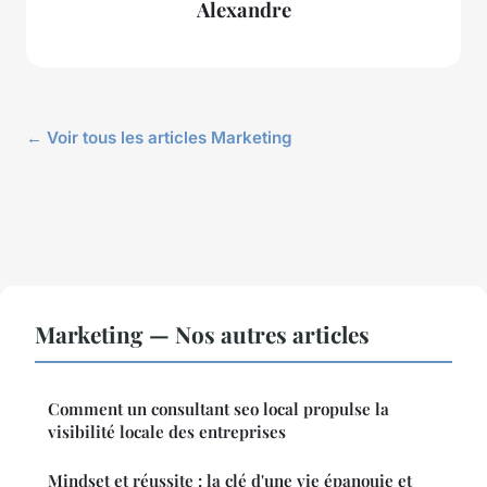
Alexandre
← Voir tous les articles Marketing
Marketing — Nos autres articles
Comment un consultant seo local propulse la
visibilité locale des entreprises
Mindset et réussite : la clé d'une vie épanouie et