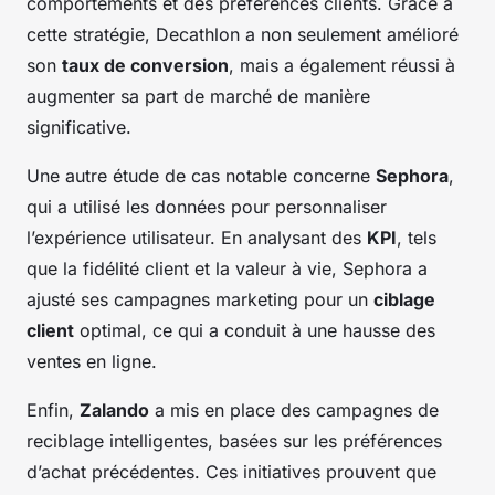
comportements et des préférences clients. Grâce à
cette stratégie, Decathlon a non seulement amélioré
son
taux de conversion
, mais a également réussi à
augmenter sa part de marché de manière
significative.
Une autre étude de cas notable concerne
Sephora
,
qui a utilisé les données pour personnaliser
l’expérience utilisateur. En analysant des
KPI
, tels
que la fidélité client et la valeur à vie, Sephora a
ajusté ses campagnes marketing pour un
ciblage
client
optimal, ce qui a conduit à une hausse des
ventes en ligne.
Enfin,
Zalando
a mis en place des campagnes de
reciblage intelligentes, basées sur les préférences
d’achat précédentes. Ces initiatives prouvent que