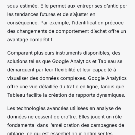
sous-estimée. Elle permet aux entreprises d’anticiper
les tendances futures et de s’ajuster en
conséquence. Par exemple, l’identification précoce
des changements de comportement d’achat offre un
avantage compétitif.
Comparant plusieurs instruments disponibles, des
solutions telles que Google Analytics et Tableau se
démarquent par leur flexibilité et leur capacité à
visualiser des données complexes. Google Analytics
offre une vue détaillée du trafic en ligne, tandis que
Tableau facilite la création de rapports dynamiques.
Les technologies avancées utilisées en analyse de
données ne cessent de croître. Elles jouent un rôle
fondamental dans l’amélioration des campagnes de
ciblage, ce qui est essentiel pour optimiser les