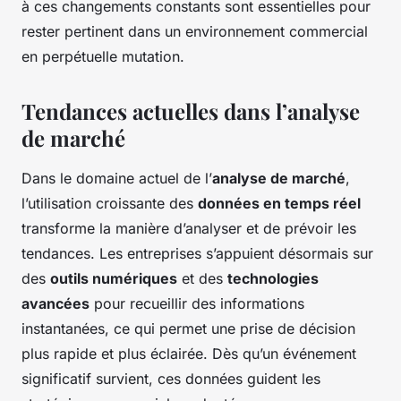
à ces changements constants sont essentielles pour
rester pertinent dans un environnement commercial
en perpétuelle mutation.
Tendances actuelles dans l’analyse
de marché
Dans le domaine actuel de l’
analyse de marché
,
l’utilisation croissante des
données en temps réel
transforme la manière d’analyser et de prévoir les
tendances. Les entreprises s’appuient désormais sur
des
outils numériques
et des
technologies
avancées
pour recueillir des informations
instantanées, ce qui permet une prise de décision
plus rapide et plus éclairée. Dès qu’un événement
significatif survient, ces données guident les