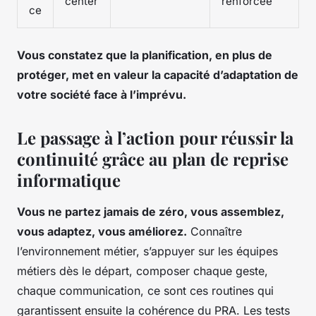
center
renforcée
ce
Vous constatez que la planification, en plus de
protéger, met en valeur la capacité d’adaptation de
votre société face à l’imprévu.
Le passage à l’action pour réussir la
continuité grâce au plan de reprise
informatique
Vous ne partez jamais de zéro, vous assemblez,
vous adaptez, vous améliorez.
Connaître
l’environnement métier, s’appuyer sur les équipes
métiers dès le départ, composer chaque geste,
chaque communication, ce sont ces routines qui
garantissent ensuite la cohérence du PRA.
Les tests