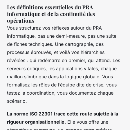
Les définitions essentielles du PRA
informatique et de la continuité des
opérations
Vous structurez vos réflexes autour du PRA
informatique, pas une demi-mesure, pas une suite
de fiches techniques. Une cartographie, des
processus éprouvés, et voilà vos hiérarchies
révélées : qui redémarre en premier, qui attend. Les
serveurs critiques, les applications vitales, chaque
maillon s’imbrique dans la logique globale. Vous
formalisez les rôles de l’équipe dite de crise, vous
testez la coordination, vous documentez chaque
scénario.
La norme ISO 22301 trace cette route sujette à la
rigueur organisationnelle.
Elle vous offre une
sémantique commune, un langage entre métiers,