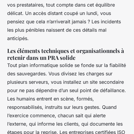
vos prestataires, tout compte dans cet équilibre
délicat. Un accès distant coupé un lundi, vous
pensiez que cela n’arriverait jamais ? Les incidents
les plus pénibles naissent de ces détails mal
anticipés.
Les éléments techniques et organisationnels à
retenir dans un PRA solide
Tout plan informatique solide se fonde sur la fiabilité
des sauvegardes. Vous divisez les charges sur
plusieurs serveurs, vous installez un site secondaire
pour ne pas dépendre d’un seul point de défaillance.
Les humains entrent en scène, formés,
responsabilisés, instruits sur leurs gestes. Quand
l’exercice commence, chacun sait qui alerte
l’externe, qui informe les clients, qui documente les
étapes pour la reprise. Les entreprises certifiées ISO