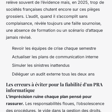
relève souvent de l’évidence mais, en 2025, trop de
sociétés françaises chutent encore sur ces pièges
grossiers. L’audit, quand il s’accomplit sans
complaisance, révèle toujours une faille sournoise,
une absence de formation ou un scénario d’attaque
jamais révisé.
Revoir les équipes de crise chaque semestre
Actualiser les plans de communication interne
Simuler les sinistres inattendus
Déléguer un audit externe tous les deux ans
Les erreurs à éviter pour la fiabilité d’un PRA
informatique
L’imprécision ruine chaque plan pensé pour
rassurer.
Les responsabilités floues, l’obsolescence
des procédures, le vide dans la gestion des droits,