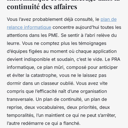
continuité des affaires
Vous l’avez probablement déjà consulté, le
plan de
relance informatique
concentre aujourd’hui toutes les
attentions dans les PME. Se sentir à l’abri relève du
leurre. Vous ne comptez plus les témoignages
d’équipes figées au moment où chaque application
devient indisponible et soudain, c’est le vide. Le PRA
informatique, ce plan mûri, composé pour anticiper
et éviter la catastrophe, vous ne le laissez pas
dormir dans un classeur oublié. Vous avez vite
compris que l’efficacité naît d’une organisation
transversale. Un plan de continuité, un plan de
reprise, deux vocabulaires, deux priorités, deux
temporalités, l’un maintient ce qui ne peut s’arrêter,
l’autre redémarre ce qui a flanché.