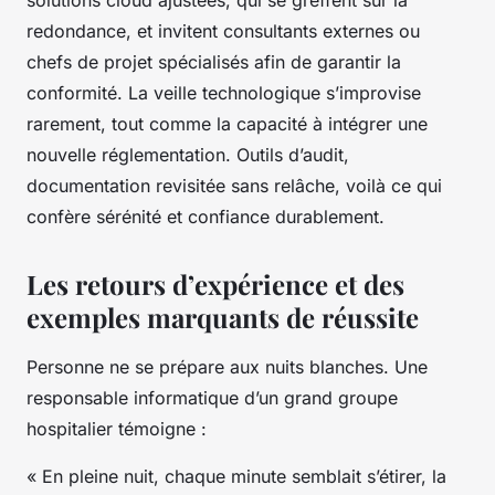
redondance,
et invitent consultants externes ou
chefs de projet spécialisés afin de garantir la
conformité. La veille technologique s’improvise
rarement, tout comme la capacité à intégrer une
nouvelle réglementation. Outils d’audit,
documentation revisitée sans relâche, voilà ce qui
confère sérénité et confiance durablement.
Les retours d’expérience et des
exemples marquants de réussite
Personne ne se prépare aux nuits blanches. Une
responsable informatique d’un grand groupe
hospitalier témoigne :
« En pleine nuit, chaque minute semblait s’étirer, la