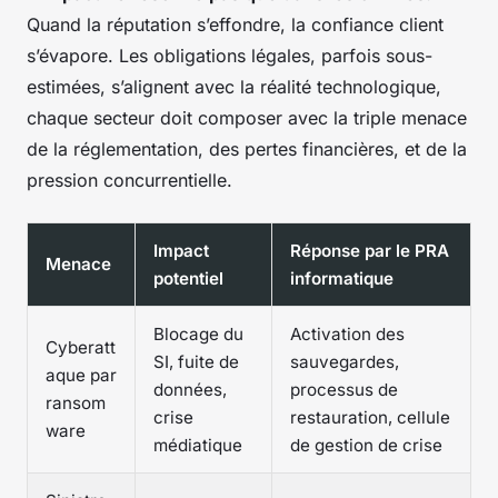
Quand la réputation s’effondre, la confiance client
s’évapore. Les obligations légales, parfois sous-
estimées, s’alignent avec la réalité technologique,
chaque secteur doit composer avec la triple menace
de la réglementation, des pertes financières, et de la
pression concurrentielle.
Impact
Réponse par le PRA
Menace
potentiel
informatique
Blocage du
Activation des
Cyberatt
SI, fuite de
sauvegardes,
aque par
données,
processus de
ransom
crise
restauration, cellule
ware
médiatique
de gestion de crise