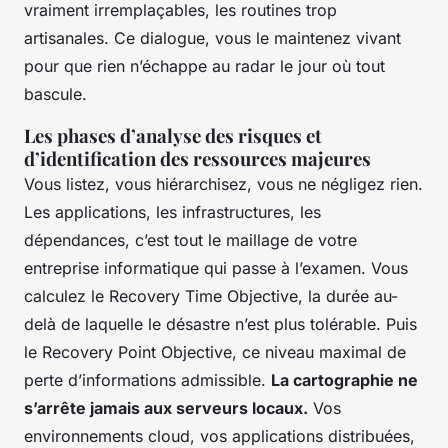
vraiment irremplaçables, les routines trop
artisanales. Ce dialogue, vous le maintenez vivant
pour que rien n’échappe au radar le jour où tout
bascule.
Les phases d’analyse des risques et
d’identification des ressources majeures
Vous listez, vous hiérarchisez, vous ne négligez rien.
Les applications, les infrastructures, les
dépendances, c’est tout le maillage de votre
entreprise informatique qui passe à l’examen. Vous
calculez le Recovery Time Objective, la durée au-
delà de laquelle le désastre n’est plus tolérable. Puis
le Recovery Point Objective, ce niveau maximal de
perte d’informations admissible.
La cartographie ne
s’arrête jamais aux serveurs locaux.
Vos
environnements cloud, vos applications distribuées,