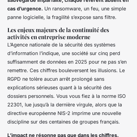
cas d’urgence.
Un ransomware, un feu, une simple
panne logicielle, la fragilité s’expose sans filtre.
Les enjeux majeurs de la continuité des
activités en entreprise moderne
L’Agence nationale de la sécurité des systèmes
d’information
l’indique, une société sur cinq perd
suffisamment de données en 2025 pour ne pas s’en
remettre. Ces chiffres bouleversent les illusions. Le
RGPD ne tolère aucun arrêt prolongé sans
explications sérieuses quant à la sécurité des
dossiers personnels. Vous vous fiez à la norme ISO
22301, lue jusqu’à la dernière virgule, alors que la
directive européenne NIS-2 imprime une nouvelle
discipline sur des centaines de groupes français.
L’impact ne résonne pas que dans les chiffres.