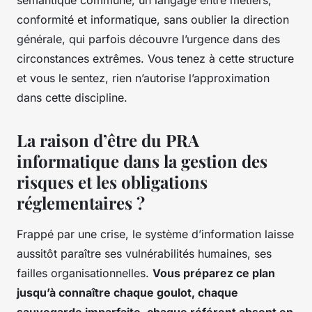
conformité et informatique, sans oublier la direction
générale, qui parfois découvre l’urgence dans des
circonstances extrêmes. Vous tenez à cette structure
et vous le sentez, rien n’autorise l’approximation
dans cette discipline.
La raison d’être du PRA
informatique dans la gestion des
risques et les obligations
réglementaires ?
Frappé par une crise, le système d’information laisse
aussitôt paraître ses vulnérabilités humaines, ses
failles organisationnelles.
Vous préparez ce plan
jusqu’à connaître chaque goulot, chaque
sauvegarde imparfaite, chaque référent absent en