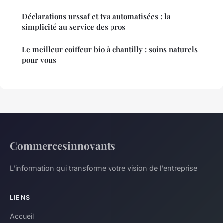
Déclarations urssaf et tva automatisées : la
simplicité au service des pros
Le meilleur coiffeur bio à chantilly : soins naturels
pour vous
Commercesinnovants
L'information qui transforme votre vision de l'entreprise
LIENS
Accueil