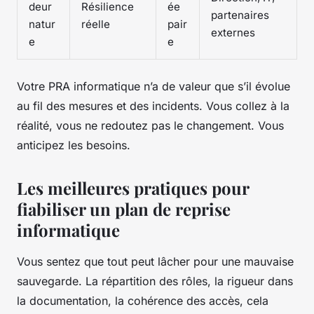
deur
Résilience
ée
partenaires
natur
réelle
pair
externes
e
e
Votre PRA informatique n’a de valeur que s’il évolue
au fil des mesures et des incidents. Vous collez à la
réalité, vous ne redoutez pas le changement. Vous
anticipez les besoins.
Les meilleures pratiques pour
fiabiliser un plan de reprise
informatique
Vous sentez que tout peut lâcher pour une mauvaise
sauvegarde. La répartition des rôles, la rigueur dans
la documentation, la cohérence des accès, cela