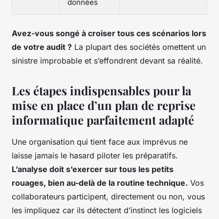
données
Avez-vous songé à croiser tous ces scénarios lors
de votre audit ?
La plupart des sociétés omettent un
sinistre improbable et s’effondrent devant sa réalité.
Les étapes indispensables pour la
mise en place d’un plan de reprise
informatique parfaitement adapté
Une organisation qui tient face aux imprévus ne
laisse jamais le hasard piloter les préparatifs.
L’analyse doit s’exercer sur tous les petits
rouages, bien au-delà de la routine technique.
Vos
collaborateurs participent, directement ou non, vous
les impliquez car ils détectent d’instinct les logiciels