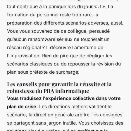
tout contribue à la panique lors du jour « J ». La
formation du personnel reste trop rare, la
préparation des différents scénarios adverses, aussi.
Vous vous souvenez de ce collègue, persuadé
qu’aucun ransomware sérieux ne toucherait un
réseau régional ? Il découvre l’amertume de
l’improvisation. Rien de pire que de négliger les
scénarios classiques ou de repousser la révision du
plan sous prétexte de surcharge.
Les conseils pour garantir la réussite et la
robustesse du PRA informatique
Vous traduisez l'expérience collective dans votre
plan de crise.
Les directions métiers valident le
scénario, la direction générale arbitre, les consignes
se partagent sans jargon inutile.
Vous choisissez des
solutions cloud ajustées, qui se greffent sur la