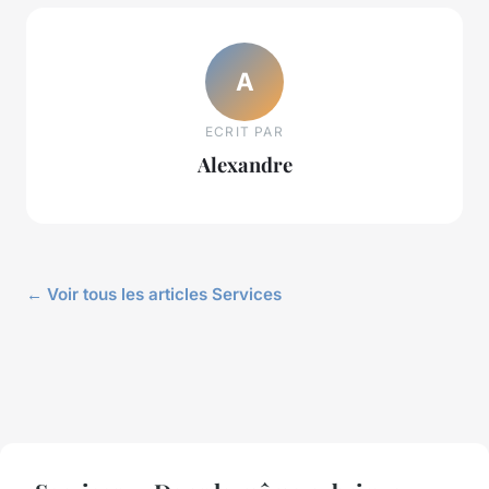
A
ECRIT PAR
Alexandre
← Voir tous les articles Services