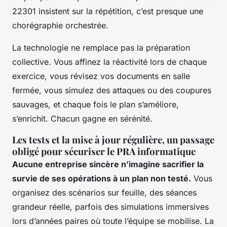
22301 insistent sur la répétition, c’est presque une
chorégraphie orchestrée.
La technologie ne remplace pas la préparation
collective.
Vous affinez la réactivité lors de chaque
exercice, vous révisez vos documents en salle
fermée, vous simulez des attaques ou des coupures
sauvages, et chaque fois le plan s’améliore,
s’enrichit. Chacun gagne en sérénité.
Les tests et la mise à jour régulière, un passage
obligé pour sécuriser le PRA informatique
Aucune entreprise sincère n’imagine sacrifier la
survie de ses opérations à un plan non testé.
Vous
organisez des scénarios sur feuille, des séances
grandeur réelle, parfois des simulations immersives
lors d’années paires où toute l’équipe se mobilise. La