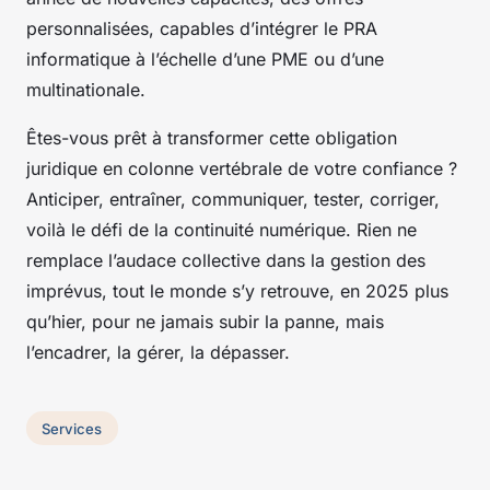
personnalisées, capables d’intégrer le PRA
informatique à l’échelle d’une PME ou d’une
multinationale.
Êtes-vous prêt à transformer cette obligation
juridique en colonne vertébrale de votre confiance ?
Anticiper, entraîner, communiquer, tester, corriger,
voilà le défi de la continuité numérique. Rien ne
remplace l’audace collective dans la gestion des
imprévus, tout le monde s’y retrouve, en 2025 plus
qu’hier, pour ne jamais subir la panne, mais
l’encadrer, la gérer, la dépasser.
Services