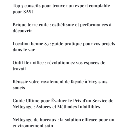
Top 5 conseils pour trouver un expert comptable
pour SASU
Brique terre cuite : esthétisme et performances à
découvrir
Location benne 83 : guide pratique pour vos projets
dans le var
Outil flex office : révolutionnez vos espaces de
travail
Réussir votre ravalement de façade à Vivy sans
soucis
Guide Ultime pour Évaluer le Prix d'un Service de
Nettoyage : Astuces et Méthodes Infaillibles
Nettoyage de bureaux : la solution efficace pour un
environnement sain