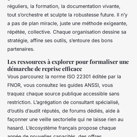
réguliers, la formation, la documentation vivante,
tout s’orchestre et sculpte la robustesse future.
Il n’y
a pas de plan miracle, juste une méthode exigeante,
répétée, collective. Chaque organisation dessine sa
stratégie, affine ses outils, s’entoure des bons
partenaires.
Les ressources à explorer pour formaliser une
démarche de reprise efficace
Vous parcourez la norme ISO 22301 éditée par la
FNOR, vous consultez les guides ANSSI, vous
traquez chaque source publique accessible sans
restriction. L’agrégation de consultant spécialisé,
d’outils d’audit réputés, de forums dédiés, aide à
façonner une veille sectorielle qui ne laisse rien au
hasard. L’écosystème français propose chaque
année de nouvelles capacités, des offres