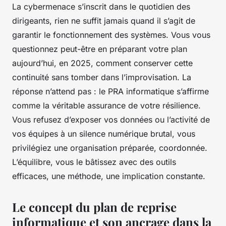
La cybermenace s’inscrit dans le quotidien des
dirigeants, rien ne suffit jamais quand il s’agit de
garantir le fonctionnement des systèmes. Vous vous
questionnez peut-être en préparant votre plan
aujourd’hui, en 2025, comment conserver cette
continuité sans tomber dans l’improvisation. La
réponse n’attend pas : le PRA informatique s’affirme
comme la véritable assurance de votre résilience.
Vous refusez d’exposer vos données ou l’activité de
vos équipes à un silence numérique brutal, vous
privilégiez une organisation préparée, coordonnée.
L’équilibre, vous le bâtissez avec des outils
efficaces, une méthode, une implication constante.
Le concept du plan de reprise
informatique et son ancrage dans la