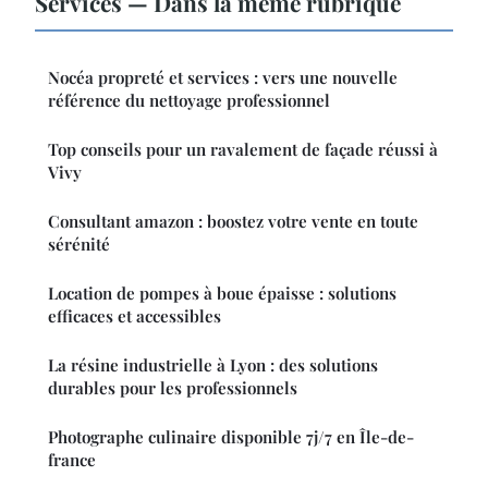
Services — Dans la même rubrique
Nocéa propreté et services : vers une nouvelle
référence du nettoyage professionnel
Top conseils pour un ravalement de façade réussi à
Vivy
Consultant amazon : boostez votre vente en toute
sérénité
Location de pompes à boue épaisse : solutions
efficaces et accessibles
La résine industrielle à Lyon : des solutions
durables pour les professionnels
Photographe culinaire disponible 7j/7 en Île-de-
france