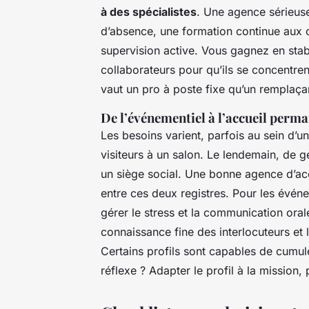
à des spécialistes
. Une agence sérieus
d’absence, une formation continue aux o
supervision active. Vous gagnez en stabil
collaborateurs pour qu’ils se concentren
vaut un pro à poste fixe qu’un remplaça
De l’événementiel à l’accueil perm
Les besoins varient, parfois au sein d’un
visiteurs à un salon. Le lendemain, de g
un siège social. Une bonne agence d’ac
entre ces deux registres. Pour les événe
gérer le stress et la communication oral
connaissance fine des interlocuteurs et la
Certains profils sont capables de cumul
réflexe ? Adapter le profil à la mission, 