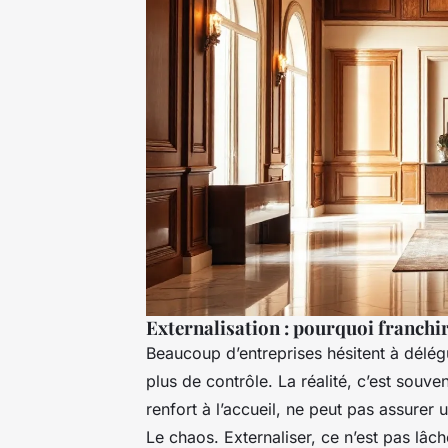
Externalisation : pourquoi franchir
Beaucoup d’entreprises hésitent à délég
plus de contrôle. La réalité, c’est souve
renfort à l’accueil, ne peut pas assurer 
Le chaos. Externaliser, ce n’est pas lâch