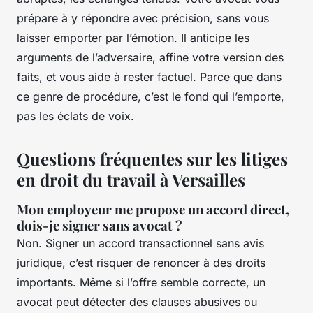
prépare à y répondre avec précision, sans vous
laisser emporter par l’émotion. Il anticipe les
arguments de l’adversaire, affine votre version des
faits, et vous aide à rester factuel. Parce que dans
ce genre de procédure, c’est le fond qui l’emporte,
pas les éclats de voix.
Questions fréquentes sur les litiges
en droit du travail à Versailles
Mon employeur me propose un accord direct,
dois-je signer sans avocat ?
Non. Signer un accord transactionnel sans avis
juridique, c’est risquer de renoncer à des droits
importants. Même si l’offre semble correcte, un
avocat peut détecter des clauses abusives ou