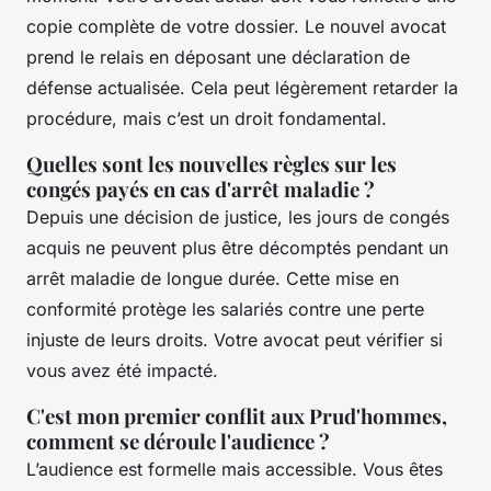
copie complète de votre dossier. Le nouvel avocat
prend le relais en déposant une déclaration de
défense actualisée. Cela peut légèrement retarder la
procédure, mais c’est un droit fondamental.
Quelles sont les nouvelles règles sur les
congés payés en cas d'arrêt maladie ?
Depuis une décision de justice, les jours de congés
acquis ne peuvent plus être décomptés pendant un
arrêt maladie de longue durée. Cette mise en
conformité protège les salariés contre une perte
injuste de leurs droits. Votre avocat peut vérifier si
vous avez été impacté.
C'est mon premier conflit aux Prud'hommes,
comment se déroule l'audience ?
L’audience est formelle mais accessible. Vous êtes