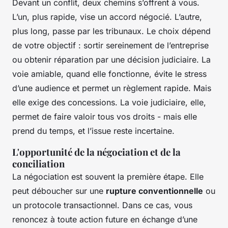
Devant un conflit, deux chemins s’offrent à vous.
L’un, plus rapide, vise un accord négocié. L’autre,
plus long, passe par les tribunaux. Le choix dépend
de votre objectif : sortir sereinement de l’entreprise
ou obtenir réparation par une décision judiciaire. La
voie amiable, quand elle fonctionne, évite le stress
d’une audience et permet un règlement rapide. Mais
elle exige des concessions. La voie judiciaire, elle,
permet de faire valoir tous vos droits - mais elle
prend du temps, et l’issue reste incertaine.
L'opportunité de la négociation et de la
conciliation
La négociation est souvent la première étape. Elle
peut déboucher sur une
rupture conventionnelle
ou
un protocole transactionnel. Dans ce cas, vous
renoncez à toute action future en échange d’une