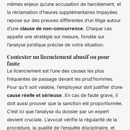
mêmes enjeux qu’une accusation de harcèlement, et
la réclamation d’heures supplémentaires impayées
repose sur des preuves différentes d’un litige autour
d’une
clause de non-concurrence
. Chaque cas
appelle une stratégie sur mesure, fondée sur
l’analyse juridique précise de votre situation.
Contester un licenciement abusif ou pour
faute
Le licenciement est l’une des causes les plus
fréquentes de passage devant les prud’hommes.
Pour qu’il soit valable, l’employeur doit justifier d’une
cause réelle et sérieuse
. En cas de faute grave, il
doit aussi prouver que la sanction est proportionnée.
C’est ici que l’analyse du dossier par un expert
devient cruciale. L’avocat vérifie la régularité de la
procédure, la qualité de l’enquête disciplinaire, et