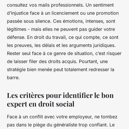
consultez vos mails professionnels. Un sentiment
d’injustice face à un licenciement ou une promotion
passée sous silence. Ces émotions, intenses, sont
légitimes - mais elles ne peuvent pas guider votre
défense. En droit du travail, ce qui compte, ce sont
les preuves, les délais et les arguments juridiques.
Rester seul face à ce genre de situation, c’est risquer
de laisser filer des droits acquis. Pourtant, une
stratégie bien menée peut totalement redresser la
barre.
Les critères pour identifier le bon
expert en droit social
Face à un conflit avec votre employeur, ne tombez
pas dans le piège du généraliste trop confiant. Le