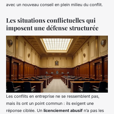
avec un nouveau conseil en plein milieu du conflit.
Les situations conflictuelles qui
imposent une défense structurée
Les conflits en entreprise ne se ressemblent pas,
mais ils ont un point commun : ils exigent une
réponse ciblée. Un
licenciement abusif
n’a pas les