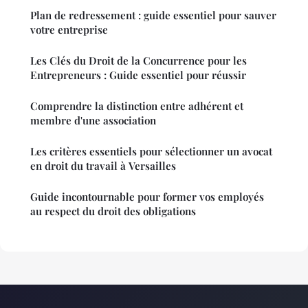
Plan de redressement : guide essentiel pour sauver
votre entreprise
Les Clés du Droit de la Concurrence pour les
Entrepreneurs : Guide essentiel pour réussir
Comprendre la distinction entre adhérent et
membre d'une association
Les critères essentiels pour sélectionner un avocat
en droit du travail à Versailles
Guide incontournable pour former vos employés
au respect du droit des obligations