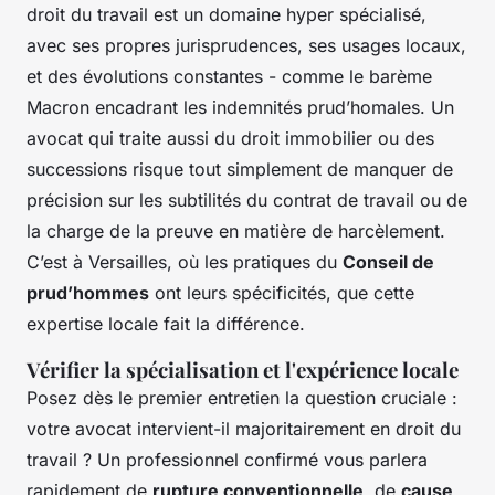
droit du travail est un domaine hyper spécialisé,
avec ses propres jurisprudences, ses usages locaux,
et des évolutions constantes - comme le barème
Macron encadrant les indemnités prud’homales. Un
avocat qui traite aussi du droit immobilier ou des
successions risque tout simplement de manquer de
précision sur les subtilités du contrat de travail ou de
la charge de la preuve en matière de harcèlement.
C’est à Versailles, où les pratiques du
Conseil de
prud’hommes
ont leurs spécificités, que cette
expertise locale fait la différence.
Vérifier la spécialisation et l'expérience locale
Posez dès le premier entretien la question cruciale :
votre avocat intervient-il majoritairement en droit du
travail ? Un professionnel confirmé vous parlera
rapidement de
rupture conventionnelle
, de
cause