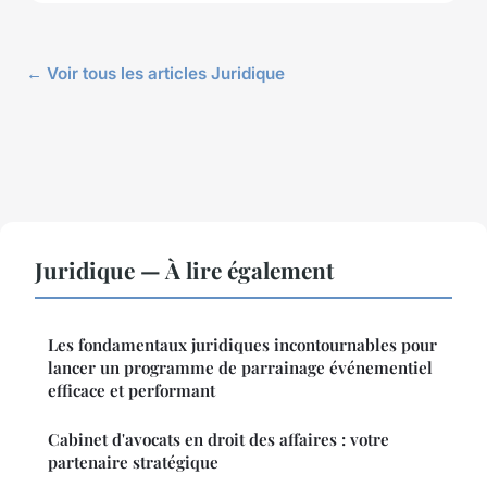
← Voir tous les articles Juridique
Juridique — À lire également
Les fondamentaux juridiques incontournables pour
lancer un programme de parrainage événementiel
efficace et performant
Cabinet d'avocats en droit des affaires : votre
partenaire stratégique