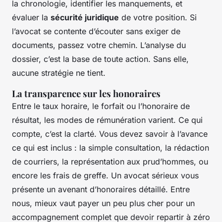
la chronologie, identifier les manquements, et
évaluer la
sécurité juridique
de votre position. Si
l’avocat se contente d’écouter sans exiger de
documents, passez votre chemin. L’analyse du
dossier, c’est la base de toute action. Sans elle,
aucune stratégie ne tient.
La transparence sur les honoraires
Entre le taux horaire, le forfait ou l’honoraire de
résultat, les modes de rémunération varient. Ce qui
compte, c’est la clarté. Vous devez savoir à l’avance
ce qui est inclus : la simple consultation, la rédaction
de courriers, la représentation aux prud’hommes, ou
encore les frais de greffe. Un avocat sérieux vous
présente un avenant d’honoraires détaillé. Entre
nous, mieux vaut payer un peu plus cher pour un
accompagnement complet que devoir repartir à zéro