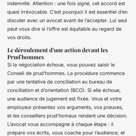
indemnité. Attention : une fois signé, cet accord est
quasi irrévocable. C’est pourquoi il est essentiel d’en
discuter avec un avocat avant de l’accepter. Lui seul
peut vous dire si l’offre est équitable au regard de
vos droits.
Le déroulement d'une action devant les
Prud'hommes
Si la négociation échoue, vous pouvez saisir le
Conseil de prud’hommes. La procédure commence
par une tentative de conciliation au bureau de
conciliation et d’orientation (BCO). Si elle échoue,
une audience de jugement est fixée. Vous et votre
employeur présentez vos arguments, vos preuves,
et les conseillers prud’homaux rendent une décision.
L’avocat vous accompagne à chaque étape : il
prépare vos écrits, vous coache pour l’audience, et