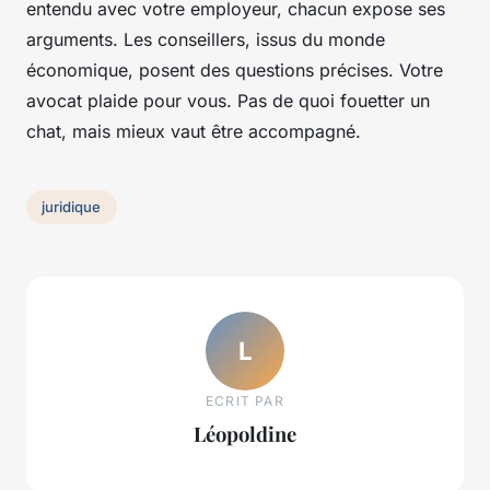
entendu avec votre employeur, chacun expose ses
arguments. Les conseillers, issus du monde
économique, posent des questions précises. Votre
avocat plaide pour vous. Pas de quoi fouetter un
chat, mais mieux vaut être accompagné.
juridique
L
ECRIT PAR
Léopoldine