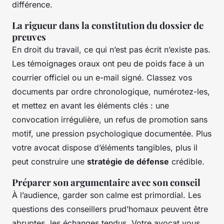
différence.
La rigueur dans la constitution du dossier de
preuves
En droit du travail, ce qui n’est pas écrit n’existe pas.
Les témoignages oraux ont peu de poids face à un
courrier officiel ou un e-mail signé. Classez vos
documents par ordre chronologique, numérotez-les,
et mettez en avant les éléments clés : une
convocation irrégulière, un refus de promotion sans
motif, une pression psychologique documentée. Plus
votre avocat dispose d’éléments tangibles, plus il
peut construire une
stratégie de défense
crédible.
Préparer son argumentaire avec son conseil
À l’audience, garder son calme est primordial. Les
questions des conseillers prud’homaux peuvent être
abruptes, les échanges tendus. Votre avocat vous