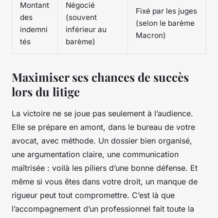
Montant
Négocié
Fixé par les juges
des
(souvent
(selon le barème
indemni
inférieur au
Macron)
tés
barème)
Maximiser ses chances de succès
lors du litige
La victoire ne se joue pas seulement à l’audience.
Elle se prépare en amont, dans le bureau de votre
avocat, avec méthode. Un dossier bien organisé,
une argumentation claire, une communication
maîtrisée : voilà les piliers d’une bonne défense. Et
même si vous êtes dans votre droit, un manque de
rigueur peut tout compromettre. C’est là que
l’accompagnement d’un professionnel fait toute la