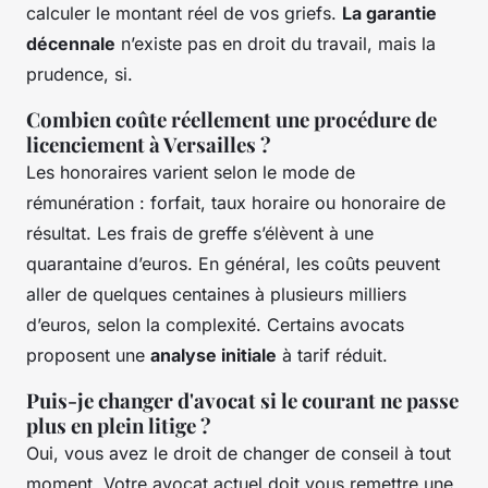
calculer le montant réel de vos griefs.
La garantie
décennale
n’existe pas en droit du travail, mais la
prudence, si.
Combien coûte réellement une procédure de
licenciement à Versailles ?
Les honoraires varient selon le mode de
rémunération : forfait, taux horaire ou honoraire de
résultat. Les frais de greffe s’élèvent à une
quarantaine d’euros. En général, les coûts peuvent
aller de quelques centaines à plusieurs milliers
d’euros, selon la complexité. Certains avocats
proposent une
analyse initiale
à tarif réduit.
Puis-je changer d'avocat si le courant ne passe
plus en plein litige ?
Oui, vous avez le droit de changer de conseil à tout
moment. Votre avocat actuel doit vous remettre une