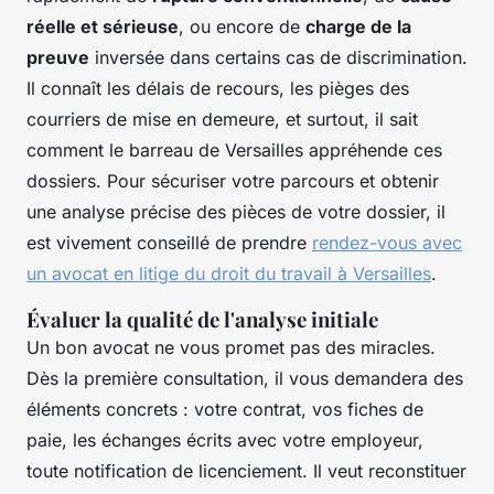
réelle et sérieuse
, ou encore de
charge de la
preuve
inversée dans certains cas de discrimination.
Il connaît les délais de recours, les pièges des
courriers de mise en demeure, et surtout, il sait
comment le barreau de Versailles appréhende ces
dossiers. Pour sécuriser votre parcours et obtenir
une analyse précise des pièces de votre dossier, il
est vivement conseillé de prendre
rendez-vous avec
un avocat en litige du droit du travail à Versailles
.
Évaluer la qualité de l'analyse initiale
Un bon avocat ne vous promet pas des miracles.
Dès la première consultation, il vous demandera des
éléments concrets : votre contrat, vos fiches de
paie, les échanges écrits avec votre employeur,
toute notification de licenciement. Il veut reconstituer