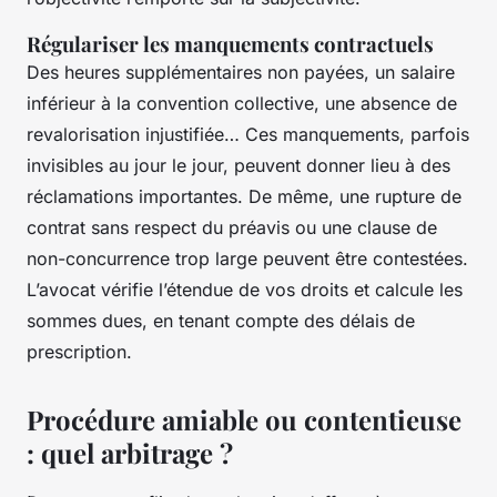
Régulariser les manquements contractuels
Des heures supplémentaires non payées, un salaire
inférieur à la convention collective, une absence de
revalorisation injustifiée… Ces manquements, parfois
invisibles au jour le jour, peuvent donner lieu à des
réclamations importantes. De même, une rupture de
contrat sans respect du préavis ou une clause de
non-concurrence trop large peuvent être contestées.
L’avocat vérifie l’étendue de vos droits et calcule les
sommes dues, en tenant compte des délais de
prescription.
Procédure amiable ou contentieuse
: quel arbitrage ?