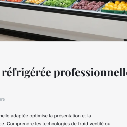
e réfrigérée professionnel
ure
nelle adaptée optimise la présentation et la
ice. Comprendre les technologies de froid ventilé ou