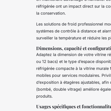
réfrigérée ont un impact direct sur la co
la conservation.
Les solutions de froid professionnel mo
systèmes de contrôle à distance et alarm
surveiller la température et réduire les
Dimensions, capacité et configurat
Adaptez la dimension de votre vitrine réf
ou 12 bacs) et le type d’espace disponi
réfrigérée compacte à la vitrine murale 
mobiles pour services modulaires. Privil
d’exposition à étagères ajustables, afin 
(bombé, double vitrage) améliore égalemen
produits.
Usages spécifiques et fonctionnalit