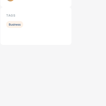
TAGS
Business