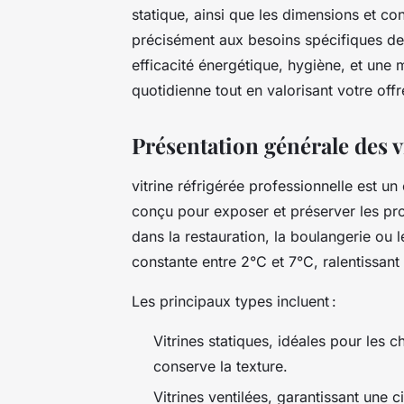
statique, ainsi que les dimensions et c
précisément aux besoins spécifiques d
efficacité énergétique, hygiène, et une me
quotidienne tout en valorisant votre offr
Présentation générale des v
vitrine réfrigérée professionnelle est un
conçu pour exposer et préserver les prod
dans la restauration, la boulangerie ou 
constante entre 2°C et 7°C, ralentissant
Les principaux types incluent :
Vitrines statiques, idéales pour les c
conserve la texture.
Vitrines ventilées, garantissant une 